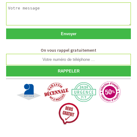
On vous rappel gratuitement