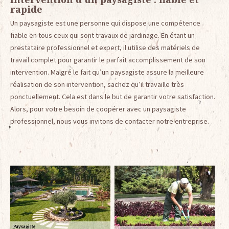
rapide
Un paysagiste est une personne qui dispose une compétence
fiable en tous ceux qui sont travaux de jardinage. En étant un
prestataire professionnel et expert, il utilise des matériels de
travail complet pour garantir le parfait accomplissement de son
intervention. Malgré le fait qu’un paysagiste assure la meilleure
réalisation de son intervention, sachez qu’il travaille très
ponctuellement. Cela est dans le but de garantir votre satisfaction.
Alors, pour votre besoin de coopérer avec un paysagiste
professionnel, nous vous invitons de contacter notre entreprise.