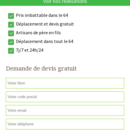
Voir nos réalisations
Prix imbattable dans le 64
Déplacement et devis gratuit
Artisans de père en fils
Déplacement dans tout le 64
7j/7 et 24h/24
Demande de devis gratuit