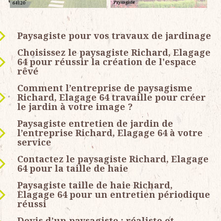
Paysagiste pour vos travaux de jardinage
Choisissez le paysagiste Richard, Elagage
64 pour réussir la création de l'espace
rêvé
Comment l’entreprise de paysagisme
Richard, Elagage 64 travaille pour créer
le jardin à votre image ?
Paysagiste entretien de jardin de
l’entreprise Richard, Elagage 64 à votre
service
Contactez le paysagiste Richard, Elagage
64 pour la taille de haie
Paysagiste taille de haie Richard,
Elagage 64 pour un entretien périodique
réussi
Devis d’un paysagiste : réaliste et