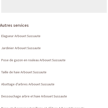
Autres services
Elagueur Arbouet Sussaute
Jardinier Arbouet Sussaute
Pose de gazon en rouleau Arbouet Sussaute
Taille de haie Arbouet Sussaute
Abattage d'arbres Arbouet Sussaute
Dessouchage arbre et haie Arbouet Sussaute