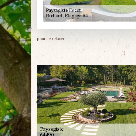
pour se relaxer.