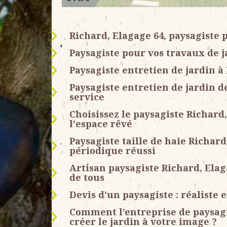
Richard, Elagage 64, paysagiste 
Paysagiste pour vos travaux de 
Paysagiste entretien de jardin à 
Paysagiste entretien de jardin de
service
Choisissez le paysagiste Richard
l'espace rêvé
Paysagiste taille de haie Richar
périodique réussi
Artisan paysagiste Richard, Ela
de tous
Devis d’un paysagiste : réaliste e
Comment l’entreprise de paysagi
créer le jardin à votre image ?