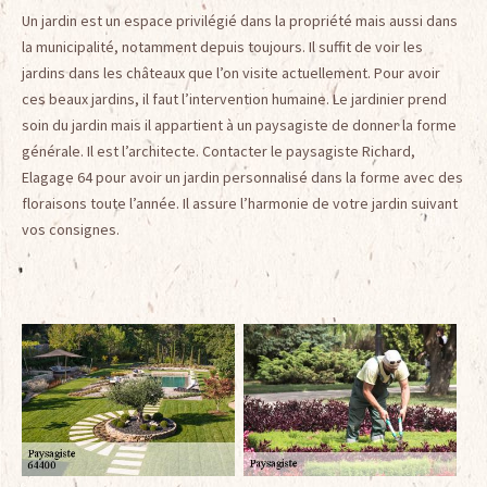
Un jardin est un espace privilégié dans la propriété mais aussi dans
la municipalité, notamment depuis toujours. Il suffit de voir les
jardins dans les châteaux que l’on visite actuellement. Pour avoir
ces beaux jardins, il faut l’intervention humaine. Le jardinier prend
soin du jardin mais il appartient à un paysagiste de donner la forme
générale. Il est l’architecte. Contacter le paysagiste Richard,
Elagage 64 pour avoir un jardin personnalisé dans la forme avec des
floraisons toute l’année. Il assure l’harmonie de votre jardin suivant
vos consignes.