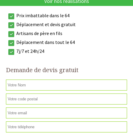
Voir nos réalisations
Prix imbattable dans le 64
Déplacement et devis gratuit
Artisans de père en fils
Déplacement dans tout le 64
7j/7 et 24h/24
Demande de devis gratuit