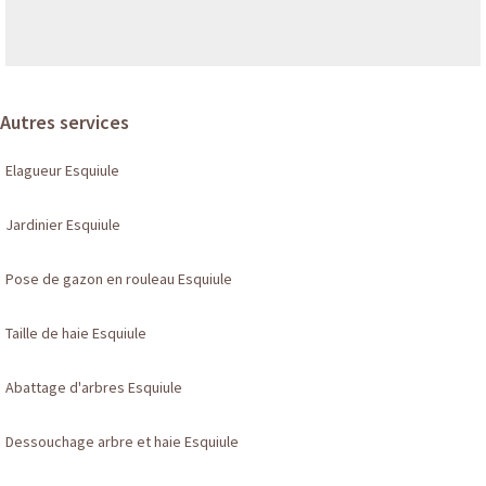
Autres services
Elagueur Esquiule
Jardinier Esquiule
Pose de gazon en rouleau Esquiule
Taille de haie Esquiule
Abattage d'arbres Esquiule
Dessouchage arbre et haie Esquiule