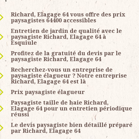
Richard, Elagage 64 vous offre des prix
paysagistes 64400 accessibles
Entretien de jardin de qualité avec le
paysagiste Richard, Elagage 64 à
Esquiule
Profitez de la gratuité du devis par le
paysagiste Richard, Elagage 64
Recherchez-vous un entreprise de
paysagiste élagueur ? Notre entreprise
Richard, Elagage 64 est là
Prix paysagiste élagueur
Paysagiste taille de haie Richard,
Elagage 64 pour un entretien périodique
réussi
Le devis paysagiste bien détaillé préparé
par Richard, Elagage 64