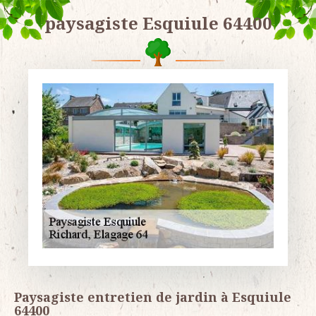
paysagiste Esquiule 64400
Paysagiste entretien de jardin à Esquiule
64400