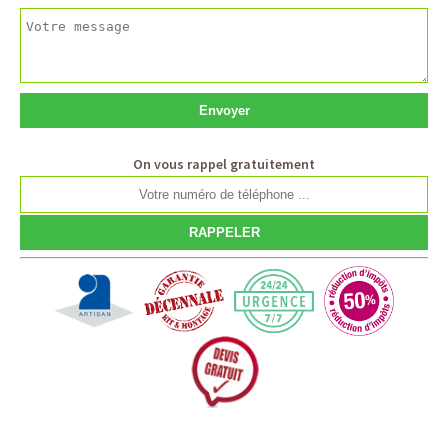
On vous rappel gratuitement