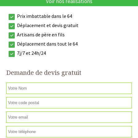
Voir nos réalisations
Prix imbattable dans le 64
Déplacement et devis gratuit
Artisans de père en fils
Déplacement dans tout le 64
7j/7 et 24h/24
Demande de devis gratuit