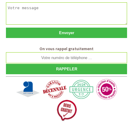
On vous rappel gratuitement