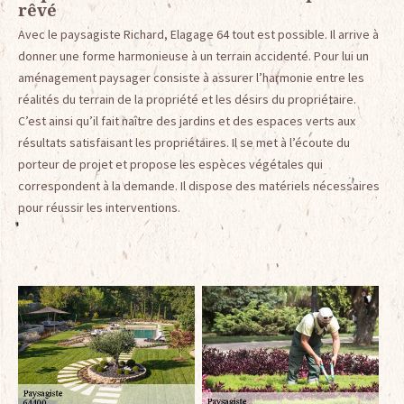
rêvé
Avec le paysagiste Richard, Elagage 64 tout est possible. Il arrive à
donner une forme harmonieuse à un terrain accidenté. Pour lui un
aménagement paysager consiste à assurer l’harmonie entre les
réalités du terrain de la propriété et les désirs du propriétaire.
C’est ainsi qu’il fait naître des jardins et des espaces verts aux
résultats satisfaisant les propriétaires. Il se met à l’écoute du
porteur de projet et propose les espèces végétales qui
correspondent à la demande. Il dispose des matériels nécessaires
pour réussir les interventions.