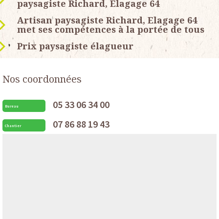
paysagiste Richard, Elagage 64
Artisan paysagiste Richard, Elagage 64
met ses compétences à la portée de tous
Prix paysagiste élagueur
Nos coordonnées
05 33 06 34 00
Bureau
07 86 88 19 43
Chantier