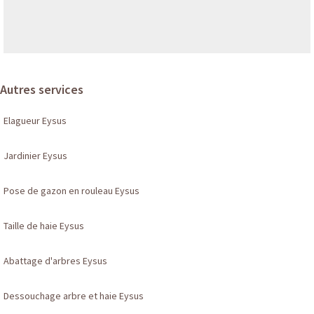
Autres services
Elagueur Eysus
Jardinier Eysus
Pose de gazon en rouleau Eysus
Taille de haie Eysus
Abattage d'arbres Eysus
Dessouchage arbre et haie Eysus