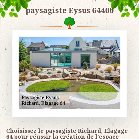
paysagiste Eysus 64400
Choisissez le paysagiste Richard, Elagage
64 pour réussir la création de l'espace