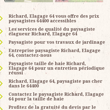
Richard, Elagage 64 vous offre des prix
paysagistes 64400 accessibles
Les services de qualité du paysagiste
élagueur Richard, Elagage 64
Paysagiste pour vos travaux de jardinage
Entreprise paysagiste Richard, Elagage
64, contactez-nous
Paysagiste taille de haie Richard,
Elagage 64 pour un entretien périodique
réussi
Richard, Elagage 64, paysagiste pas cher
dans le 64400
Contactez le paysagiste Richard, Elagage
64 pour la taille de haie
Profitez de la gratuité du devis par le