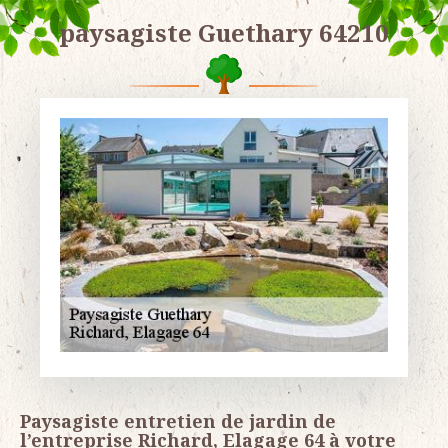
paysagiste Guethary 64210
Paysagiste entretien de jardin de
l’entreprise Richard, Elagage 64 à votre