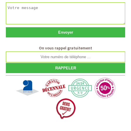
On vous rappel gratuitement