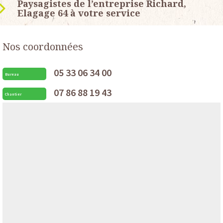
Paysagistes de l’entreprise Richard,
Elagage 64 à votre service
Nos coordonnées
05 33 06 34 00
Bureau
07 86 88 19 43
Chantier