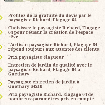
Profitez de la gratuité du devis par le
paysagiste Richard, Elagage 64
Choisissez le paysagiste Richard, Elagage
64 pour réussir la création de l'espace
rêvé
L’artisan paysagiste Richard, Elagage 64
répond toujours aux attentes des clients
Prix paysagiste élagueur
Entretien de jardin de qualité avec le
paysagiste Richard, Elagage 64 à
Guethary
Paysagiste entretien de jardin à
Guethary 64210
Prix paysagiste Richard, Elagage 64 de
nombreux paramètres pris en compte