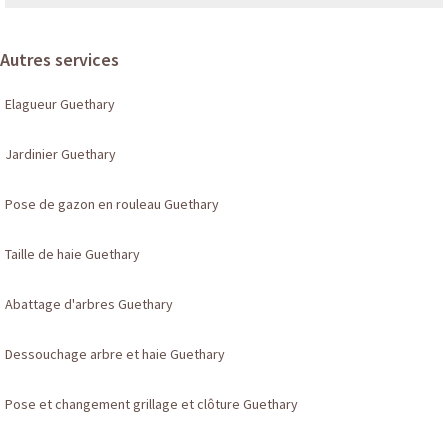
Autres services
Elagueur Guethary
Jardinier Guethary
Pose de gazon en rouleau Guethary
Taille de haie Guethary
Abattage d'arbres Guethary
Dessouchage arbre et haie Guethary
Pose et changement grillage et clôture Guethary