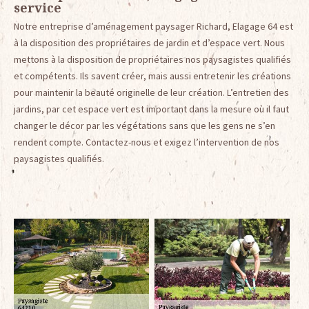
service
Notre entreprise d’aménagement paysager Richard, Elagage 64 est
à la disposition des propriétaires de jardin et d’espace vert. Nous
mettons à la disposition de propriétaires nos paysagistes qualifiés
et compétents. Ils savent créer, mais aussi entretenir les créations
pour maintenir la beauté originelle de leur création. L’entretien des
jardins, par cet espace vert est important dans la mesure où il faut
changer le décor par les végétations sans que les gens ne s’en
rendent compte. Contactez-nous et exigez l’intervention de nos
paysagistes qualifiés.