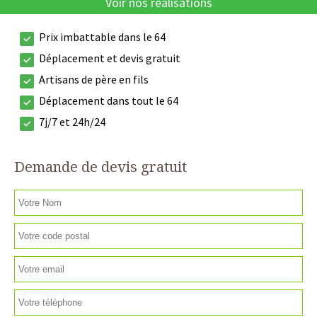
Voir nos réalisations
Prix imbattable dans le 64
Déplacement et devis gratuit
Artisans de père en fils
Déplacement dans tout le 64
7j/7 et 24h/24
Demande de devis gratuit