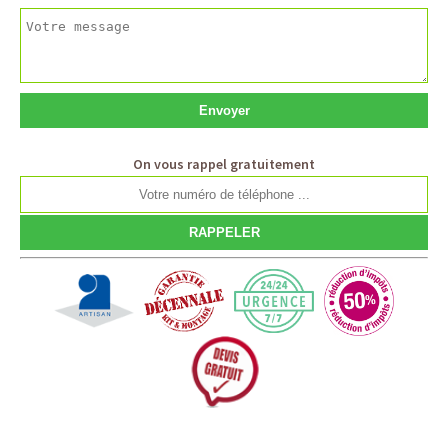
On vous rappel gratuitement