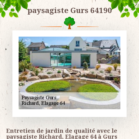
paysagiste Gurs 64190
Entretien de jardin de qualité avec le
paysagiste Richard, Elagage 64 à Gurs