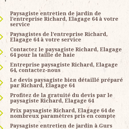
Paysagiste entretien de jardin de
l’entreprise Richard, Elagage 64 à votre
service
Paysagistes de l’entreprise Richard,
Elagage 64 à votre service
Contactez le paysagiste Richard, Elagage
64 pour la taille de haie
Entreprise paysagiste Richard, Elagage
64, contactez-nous
Le devis paysagiste bien détaillé préparé
par Richard, Elagage 64
Profitez de la gratuité du devis par le
paysagiste Richard, Elagage 64
Prix paysagiste Richard, Elagage 64 de
nombreux paramètres pris en compte
Paysagiste entretien de jardin à Gurs