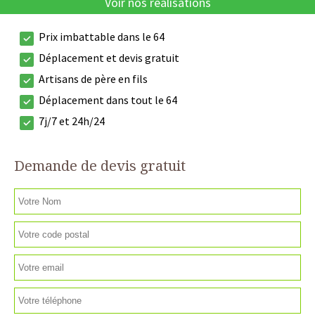
Voir nos réalisations
Prix imbattable dans le 64
Déplacement et devis gratuit
Artisans de père en fils
Déplacement dans tout le 64
7j/7 et 24h/24
Demande de devis gratuit