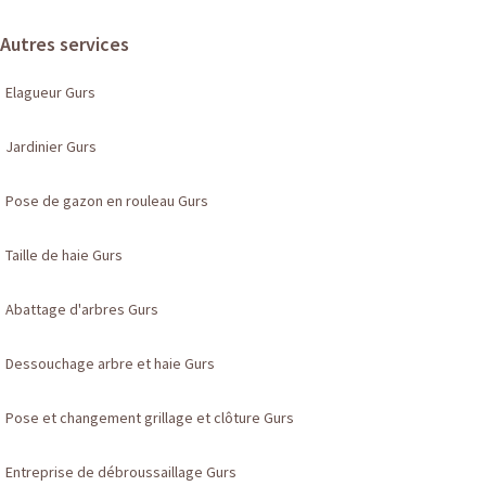
Autres services
Elagueur Gurs
Jardinier Gurs
Pose de gazon en rouleau Gurs
Taille de haie Gurs
Abattage d'arbres Gurs
Dessouchage arbre et haie Gurs
Pose et changement grillage et clôture Gurs
Entreprise de débroussaillage Gurs