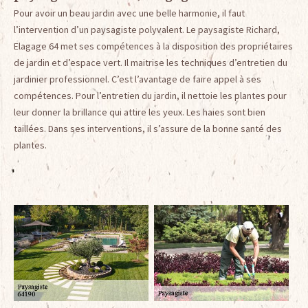
Pour avoir un beau jardin avec une belle harmonie, il faut
l’intervention d’un paysagiste polyvalent. Le paysagiste Richard,
Elagage 64 met ses compétences à la disposition des propriétaires
de jardin et d’espace vert. Il maitrise les techniques d’entretien du
jardinier professionnel. C’est l’avantage de faire appel à ses
compétences. Pour l’entretien du jardin, il nettoie les plantes pour
leur donner la brillance qui attire les yeux. Les haies sont bien
taillées. Dans ses interventions, il s’assure de la bonne santé des
plantes.