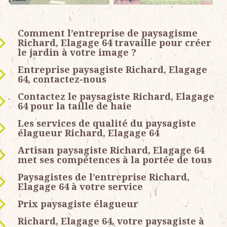
Comment l’entreprise de paysagisme
Richard, Elagage 64 travaille pour créer
le jardin à votre image ?
Entreprise paysagiste Richard, Elagage
64, contactez-nous
Contactez le paysagiste Richard, Elagage
64 pour la taille de haie
Les services de qualité du paysagiste
élagueur Richard, Elagage 64
Artisan paysagiste Richard, Elagage 64
met ses compétences à la portée de tous
Paysagistes de l’entreprise Richard,
Elagage 64 à votre service
Prix paysagiste élagueur
Richard, Elagage 64, votre paysagiste à