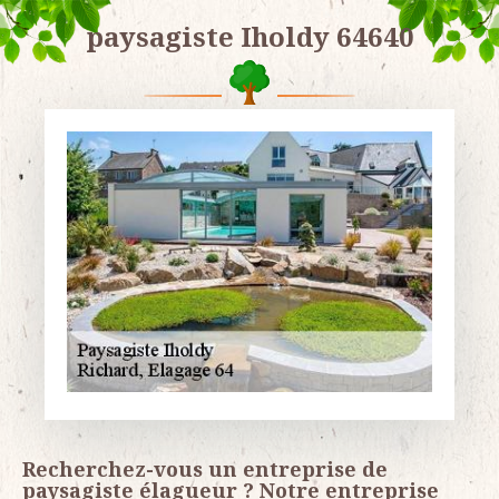
paysagiste Iholdy 64640
Recherchez-vous un entreprise de
paysagiste élagueur ? Notre entreprise