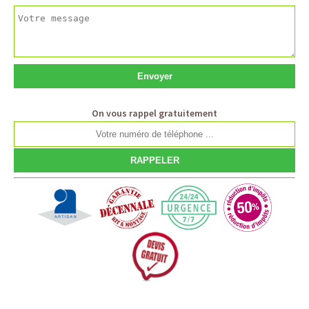
On vous rappel gratuitement