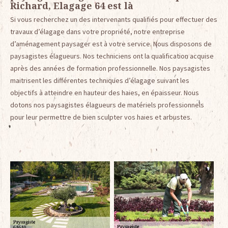
Richard, Elagage 64 est là
Si vous recherchez un des intervenants qualifiés pour effectuer des
travaux d’élagage dans votre propriété, notre entreprise
d’aménagement paysager est à votre service. Nous disposons de
paysagistes élagueurs. Nos techniciens ont la qualification acquise
après des années de formation professionnelle. Nos paysagistes
maitrisent les différentes techniques d’élagage suivant les
objectifs à atteindre en hauteur des haies, en épaisseur. Nous
dotons nos paysagistes élagueurs de matériels professionnels
pour leur permettre de bien sculpter vos haies et arbustes.