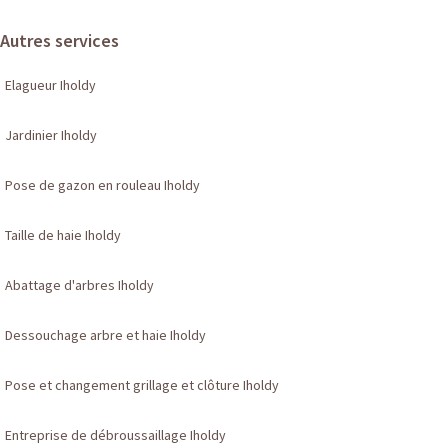
Autres services
Elagueur Iholdy
Jardinier Iholdy
Pose de gazon en rouleau Iholdy
Taille de haie Iholdy
Abattage d'arbres Iholdy
Dessouchage arbre et haie Iholdy
Pose et changement grillage et clôture Iholdy
Entreprise de débroussaillage Iholdy