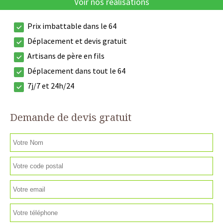
Voir nos réalisations
Prix imbattable dans le 64
Déplacement et devis gratuit
Artisans de père en fils
Déplacement dans tout le 64
7j/7 et 24h/24
Demande de devis gratuit