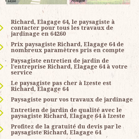
Richard, Elagage 64, le paysagiste à
contacter pour tous les travaux de
jardinage en 64260
Prix paysagiste Richard, Elagage 64 de
nombreux paramètres pris en compte
Paysagiste entretien de jardin de
l’entreprise Richard, Elagage 64 à votre
service
Le paysagiste pas cher à Izeste est
Richard, Elagage 64
Paysagiste pour vos travaux de jardinage
Entretien de jardin de qualité avec le
paysagiste Richard, Elagage 64 à Izeste
Profitez de la gratuité du devis par le
paysagiste Richard, Elagage 64