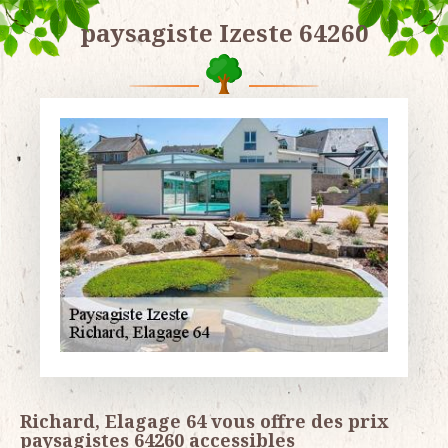
paysagiste Izeste 64260
Richard, Elagage 64 vous offre des prix
paysagistes 64260 accessibles