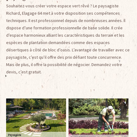
Souhaitez-vous créer votre espace vert rêvé ? Le paysagiste
Richard, Elagage 64 met à votre disposition ses compétences
techniques. Il est professionnel depuis de nombreuses années. Il
dispose d’une formation professionnelle de base solide. Il crée
d’espace harmonieux alliant les caractéristiques du terrain et les
espèces de plantation demandées comme des espaces
désertiques à côté de bloc d’oasis. L’avantage de travailler avec ce
paysagiste, c’est qu’il offre des prix défiant toute concurrence.
Mais de plus, il offre la possibilité de négocier. Demandez votre
devis, c’est gratuit.