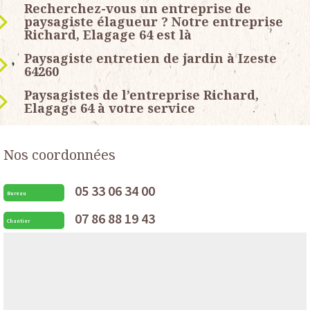
Recherchez-vous un entreprise de
paysagiste élagueur ? Notre entreprise
Richard, Elagage 64 est là
Paysagiste entretien de jardin à Izeste
64260
Paysagistes de l’entreprise Richard,
Elagage 64 à votre service
Nos coordonnées
05 33 06 34 00
Bureau
07 86 88 19 43
Chantier