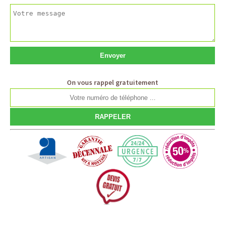
On vous rappel gratuitement