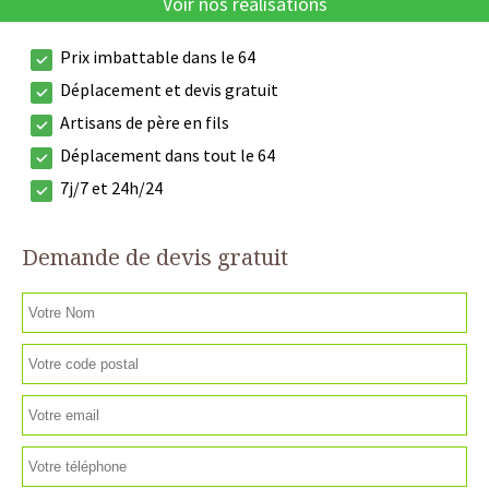
Voir nos réalisations
Prix imbattable dans le 64
Déplacement et devis gratuit
Artisans de père en fils
Déplacement dans tout le 64
7j/7 et 24h/24
Demande de devis gratuit