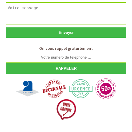
On vous rappel gratuitement