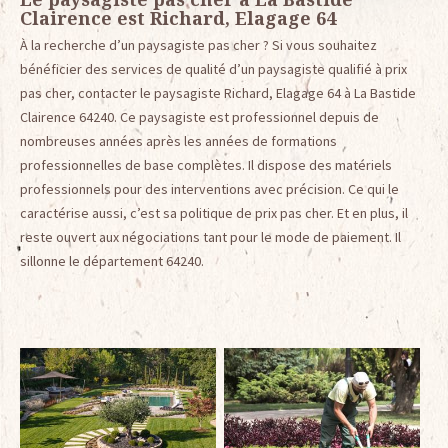
Clairence est Richard, Elagage 64
À la recherche d’un paysagiste pas cher ? Si vous souhaitez
bénéficier des services de qualité d’un paysagiste qualifié à prix
pas cher, contacter le paysagiste Richard, Elagage 64 à La Bastide
Clairence 64240. Ce paysagiste est professionnel depuis de
nombreuses années après les années de formations
professionnelles de base complètes. Il dispose des matériels
professionnels pour des interventions avec précision. Ce qui le
caractérise aussi, c’est sa politique de prix pas cher. Et en plus, il
reste ouvert aux négociations tant pour le mode de paiement. Il
sillonne le département 64240.