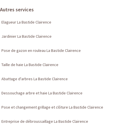
Autres services
Elagueur La Bastide Clairence
Jardinier La Bastide Clairence
Pose de gazon en rouleau La Bastide Clairence
Taille de haie La Bastide Clairence
Abattage d'arbres La Bastide Clairence
Dessouchage arbre et haie La Bastide Clairence
Pose et changement grillage et clôture La Bastide Clairence
Entreprise de débroussaillage La Bastide Clairence