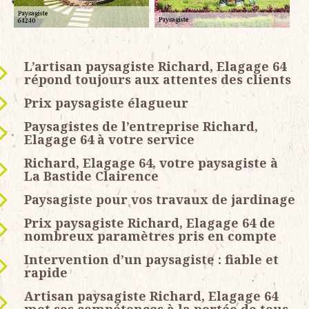
L’artisan paysagiste Richard, Elagage 64
répond toujours aux attentes des clients
Prix paysagiste élagueur
Paysagistes de l’entreprise Richard,
Elagage 64 à votre service
Richard, Elagage 64, votre paysagiste à
La Bastide Clairence
Paysagiste pour vos travaux de jardinage
Prix paysagiste Richard, Elagage 64 de
nombreux paramètres pris en compte
Intervention d’un paysagiste : fiable et
rapide
Artisan paysagiste Richard, Elagage 64