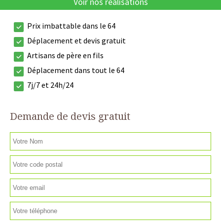
Voir nos réalisations
Prix imbattable dans le 64
Déplacement et devis gratuit
Artisans de père en fils
Déplacement dans tout le 64
7j/7 et 24h/24
Demande de devis gratuit