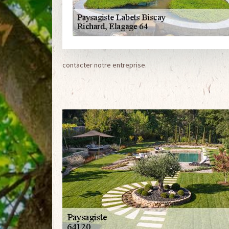
contacter notre entreprise.