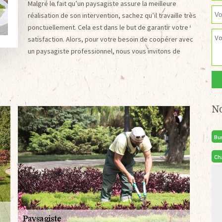
Malgré le fait qu’un paysagiste assure la meilleure
réalisation de son intervention, sachez qu’il travaille très
ponctuellement. Cela est dans le but de garantir votre
satisfaction. Alors, pour votre besoin de coopérer avec
un paysagiste professionnel, nous vous invitons de
N
Bu
Ch