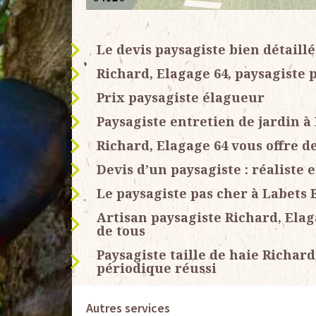
Le devis paysagiste bien détaill
Richard, Elagage 64, paysagiste 
Prix paysagiste élagueur
Paysagiste entretien de jardin à
Richard, Elagage 64 vous offre de
Devis d’un paysagiste : réaliste e
Le paysagiste pas cher à Labets 
Artisan paysagiste Richard, Ela
de tous
Paysagiste taille de haie Richar
périodique réussi
Autres services