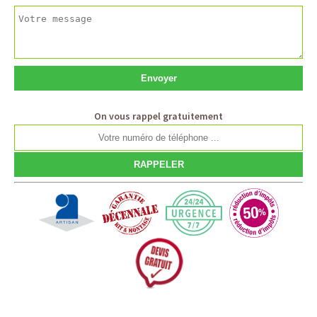
On vous rappel gratuitement