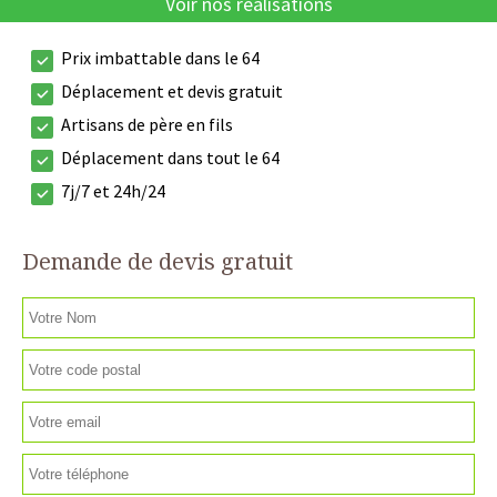
Voir nos réalisations
Prix imbattable dans le 64
Déplacement et devis gratuit
Artisans de père en fils
Déplacement dans tout le 64
7j/7 et 24h/24
Demande de devis gratuit