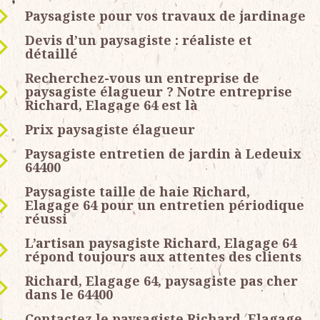
Paysagiste pour vos travaux de jardinage
Devis d’un paysagiste : réaliste et
détaillé
Recherchez-vous un entreprise de
paysagiste élagueur ? Notre entreprise
Richard, Elagage 64 est là
Prix paysagiste élagueur
Paysagiste entretien de jardin à Ledeuix
64400
Paysagiste taille de haie Richard,
Elagage 64 pour un entretien périodique
réussi
L’artisan paysagiste Richard, Elagage 64
répond toujours aux attentes des clients
Richard, Elagage 64, paysagiste pas cher
dans le 64400
Contactez le paysagiste Richard, Elagage