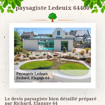
paysagiste Ledeuix 64400
Le devis paysagiste bien détaillé préparé
par Richard, Elagage 64