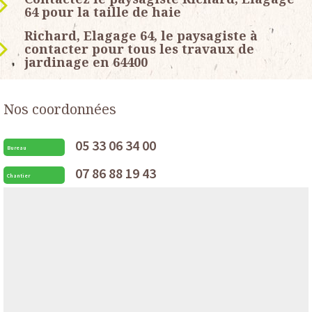
64 pour la taille de haie
Richard, Elagage 64, le paysagiste à
contacter pour tous les travaux de
jardinage en 64400
Nos coordonnées
05 33 06 34 00
Bureau
07 86 88 19 43
Chantier