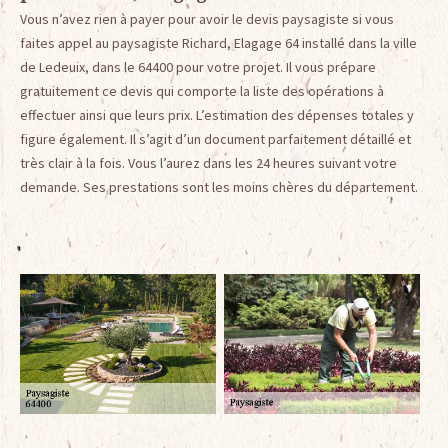
Vous n’avez rien à payer pour avoir le devis paysagiste si vous
faites appel au paysagiste Richard, Elagage 64 installé dans la ville
de Ledeuix, dans le 64400 pour votre projet. Il vous prépare
gratuitement ce devis qui comporte la liste des opérations à
effectuer ainsi que leurs prix. L’estimation des dépenses totales y
figure également. Il s’agit d’un document parfaitement détaillé et
très clair à la fois. Vous l’aurez dans les 24 heures suivant votre
demande. Ses prestations sont les moins chères du département.