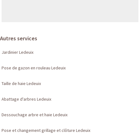
Autres services
Jardinier Ledeuix
Pose de gazon en rouleau Ledeuix
Taille de haie Ledeuix
Abattage d'arbres Ledeuix
Dessouchage arbre et haie Ledeuix
Pose et changement grillage et clôture Ledeuix