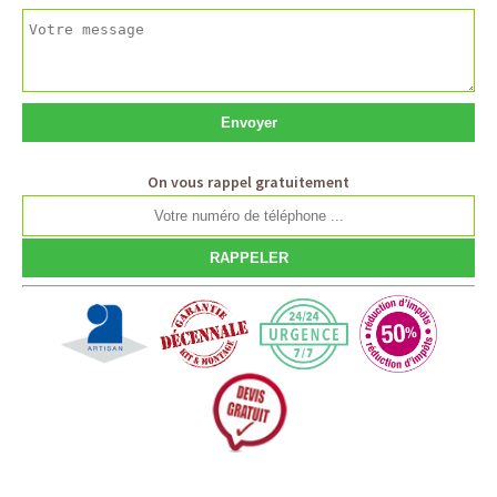
On vous rappel gratuitement