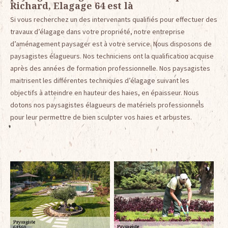
Richard, Elagage 64 est là
Si vous recherchez un des intervenants qualifiés pour effectuer des
travaux d’élagage dans votre propriété, notre entreprise
d’aménagement paysager est à votre service. Nous disposons de
paysagistes élagueurs. Nos techniciens ont la qualification acquise
après des années de formation professionnelle. Nos paysagistes
maitrisent les différentes techniques d’élagage suivant les
objectifs à atteindre en hauteur des haies, en épaisseur. Nous
dotons nos paysagistes élagueurs de matériels professionnels
pour leur permettre de bien sculpter vos haies et arbustes.