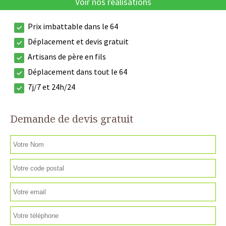
Voir nos réalisations
Prix imbattable dans le 64
Déplacement et devis gratuit
Artisans de père en fils
Déplacement dans tout le 64
7j/7 et 24h/24
Demande de devis gratuit