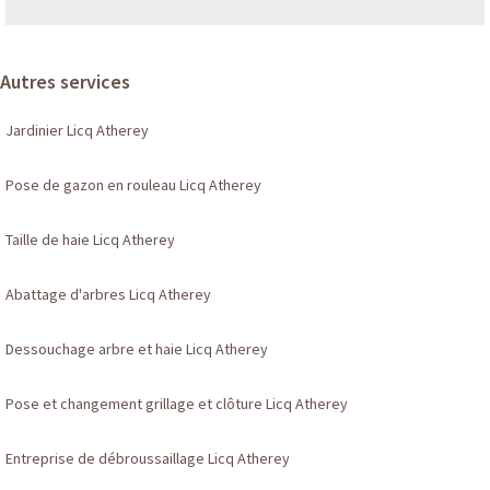
Autres services
Jardinier Licq Atherey
Pose de gazon en rouleau Licq Atherey
Taille de haie Licq Atherey
Abattage d'arbres Licq Atherey
Dessouchage arbre et haie Licq Atherey
Pose et changement grillage et clôture Licq Atherey
Entreprise de débroussaillage Licq Atherey