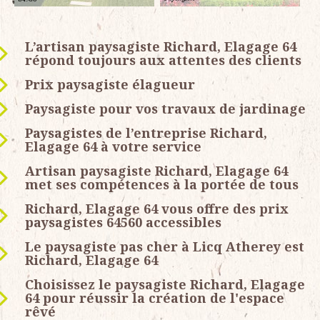
L’artisan paysagiste Richard, Elagage 64
répond toujours aux attentes des clients
Prix paysagiste élagueur
Paysagiste pour vos travaux de jardinage
Paysagistes de l’entreprise Richard,
Elagage 64 à votre service
Artisan paysagiste Richard, Elagage 64
met ses compétences à la portée de tous
Richard, Elagage 64 vous offre des prix
paysagistes 64560 accessibles
Le paysagiste pas cher à Licq Atherey est
Richard, Elagage 64
Choisissez le paysagiste Richard, Elagage
64 pour réussir la création de l'espace
rêvé