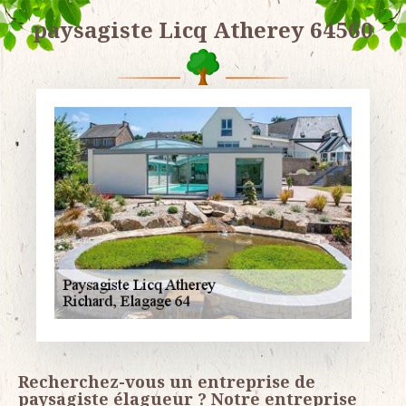
paysagiste Licq Atherey 64560
Recherchez-vous un entreprise de
paysagiste élagueur ? Notre entreprise