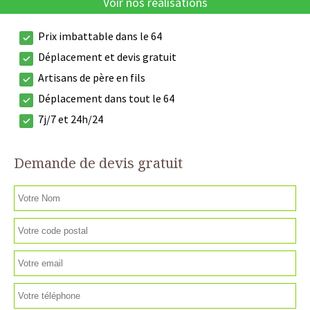
Voir nos réalisations
Prix imbattable dans le 64
Déplacement et devis gratuit
Artisans de père en fils
Déplacement dans tout le 64
7j/7 et 24h/24
Demande de devis gratuit