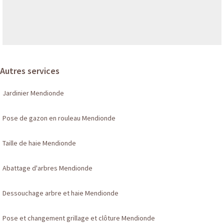
Autres services
Jardinier Mendionde
Pose de gazon en rouleau Mendionde
Taille de haie Mendionde
Abattage d'arbres Mendionde
Dessouchage arbre et haie Mendionde
Pose et changement grillage et clôture Mendionde