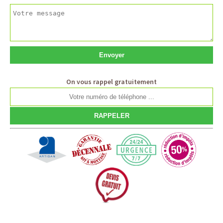
On vous rappel gratuitement