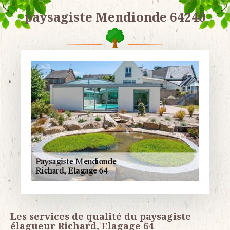
paysagiste Mendionde 64240
Les services de qualité du paysagiste
élagueur Richard, Elagage 64