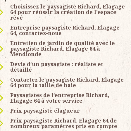
Choisissez le paysagiste Richard, Elagage
64 pour réussir la création de l'espace
rêvé
Entreprise paysagiste Richard, Elagage
64, contactez-nous
Entretien de jardin de qualité avec le
paysagiste Richard, Elagage 64 à
Mendionde
Devis d’un paysagiste : réaliste et
détaillé
Contactez le paysagiste Richard, Elagage
64 pour la taille de haie
Paysagistes de l’entreprise Richard,
Elagage 64 à votre service
Prix paysagiste élagueur
Prix paysagiste Richard, Elagage 64 de
nombreux paramètres pris en compte