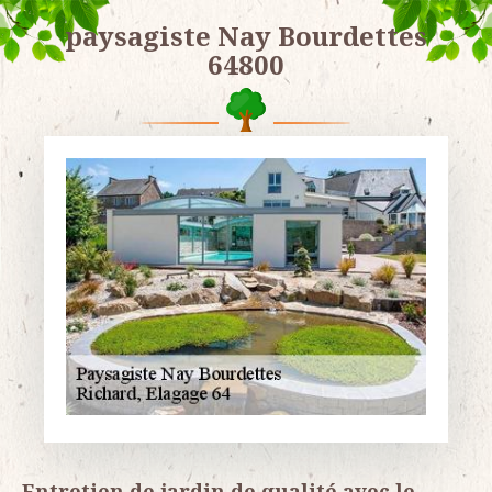
paysagiste Nay Bourdettes
64800
Entretien de jardin de qualité avec le