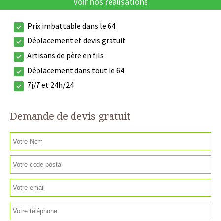
Voir nos réalisations
Prix imbattable dans le 64
Déplacement et devis gratuit
Artisans de père en fils
Déplacement dans tout le 64
7j/7 et 24h/24
Demande de devis gratuit