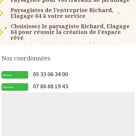
Paysagistes de l’entreprise Richard,
Elagage 64 à votre service
Choisissez le paysagiste Richard, Elagage
64 pour réussir la création de l'espace
rêvé
Nos coordonnées
05 33 06 34 00
Bureau
07 86 88 19 43
Chantier