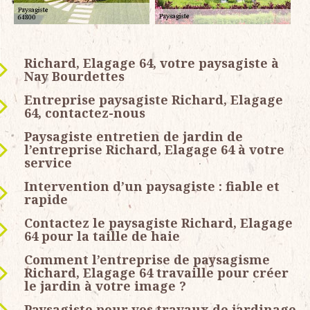
Richard, Elagage 64, votre paysagiste à
Nay Bourdettes
Entreprise paysagiste Richard, Elagage
64, contactez-nous
Paysagiste entretien de jardin de
l’entreprise Richard, Elagage 64 à votre
service
Intervention d’un paysagiste : fiable et
rapide
Contactez le paysagiste Richard, Elagage
64 pour la taille de haie
Comment l’entreprise de paysagisme
Richard, Elagage 64 travaille pour créer
le jardin à votre image ?
Paysagiste pour vos travaux de jardinage