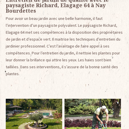
paysagiste Richard, Elagage 64 à Nay
Bourdettes
Pour avoir un beau jardin avec une belle harmonie, il faut
l’intervention d’un paysagiste polyvalent. Le paysagiste Richard,
Elagage 64 met ses compétences à la disposition des propriétaires
de jardin et d’espace vert. Il maitrise les techniques d’entretien du
jardinier professionnel. C’est l’avantage de faire appel à ses
compétences. Pour l’entretien du jardin, il nettoie les plantes pour
leur donner la brillance qui attire les yeux. Les haies sont bien
taillées. Dans ses interventions, il s’assure de la bonne santé des
plantes.