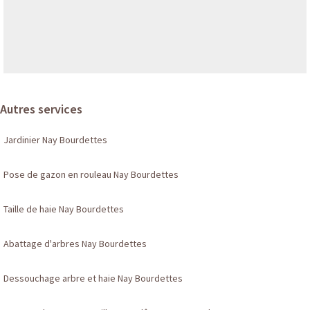
Autres services
Jardinier Nay Bourdettes
Pose de gazon en rouleau Nay Bourdettes
Taille de haie Nay Bourdettes
Abattage d'arbres Nay Bourdettes
Dessouchage arbre et haie Nay Bourdettes