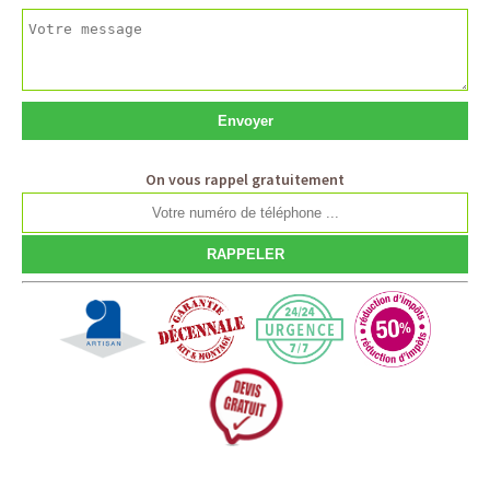
On vous rappel gratuitement