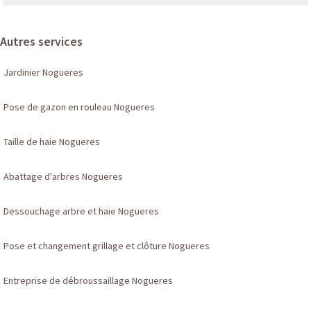
Autres services
Jardinier Nogueres
Pose de gazon en rouleau Nogueres
Taille de haie Nogueres
Abattage d'arbres Nogueres
Dessouchage arbre et haie Nogueres
Pose et changement grillage et clôture Nogueres
Entreprise de débroussaillage Nogueres