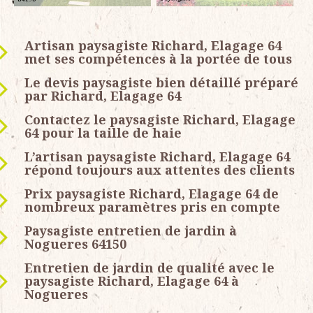
Artisan paysagiste Richard, Elagage 64
met ses compétences à la portée de tous
Le devis paysagiste bien détaillé préparé
par Richard, Elagage 64
Contactez le paysagiste Richard, Elagage
64 pour la taille de haie
L’artisan paysagiste Richard, Elagage 64
répond toujours aux attentes des clients
Prix paysagiste Richard, Elagage 64 de
nombreux paramètres pris en compte
Paysagiste entretien de jardin à
Nogueres 64150
Entretien de jardin de qualité avec le
paysagiste Richard, Elagage 64 à
Nogueres