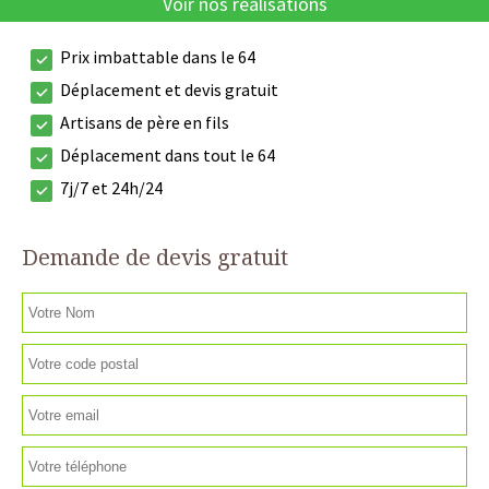
Voir nos réalisations
Prix imbattable dans le 64
Déplacement et devis gratuit
Artisans de père en fils
Déplacement dans tout le 64
7j/7 et 24h/24
Demande de devis gratuit