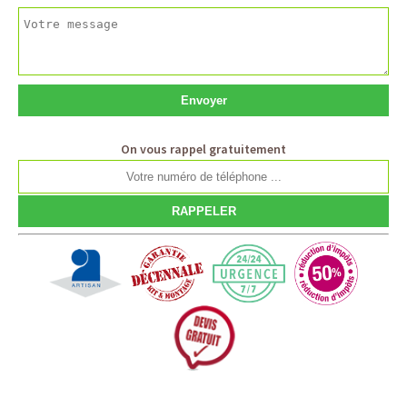
On vous rappel gratuitement