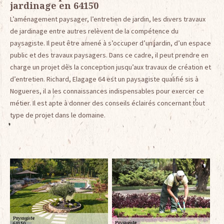
jardinage en 64150
L’aménagement paysager, l’entretien de jardin, les divers travaux
de jardinage entre autres relèvent de la compétence du
paysagiste. Il peut être amené à s’occuper d’un jardin, d’un espace
public et des travaux paysagers. Dans ce cadre, il peut prendre en
charge un projet dès la conception jusqu’aux travaux de création et
d’entretien. Richard, Elagage 64 est un paysagiste qualifié sis à
Nogueres, il a les connaissances indispensables pour exercer ce
métier. Il est apte à donner des conseils éclairés concernant tout
type de projet dans le domaine.