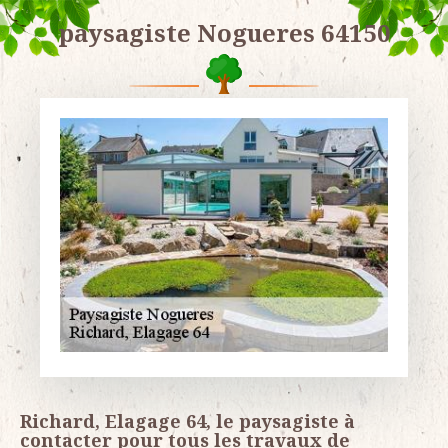
paysagiste Nogueres 64150
Richard, Elagage 64, le paysagiste à
contacter pour tous les travaux de