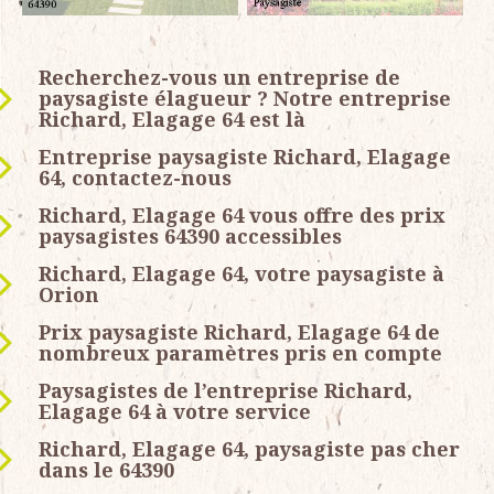
Recherchez-vous un entreprise de
paysagiste élagueur ? Notre entreprise
Richard, Elagage 64 est là
Entreprise paysagiste Richard, Elagage
64, contactez-nous
Richard, Elagage 64 vous offre des prix
paysagistes 64390 accessibles
Richard, Elagage 64, votre paysagiste à
Orion
Prix paysagiste Richard, Elagage 64 de
nombreux paramètres pris en compte
Paysagistes de l’entreprise Richard,
Elagage 64 à votre service
Richard, Elagage 64, paysagiste pas cher
dans le 64390