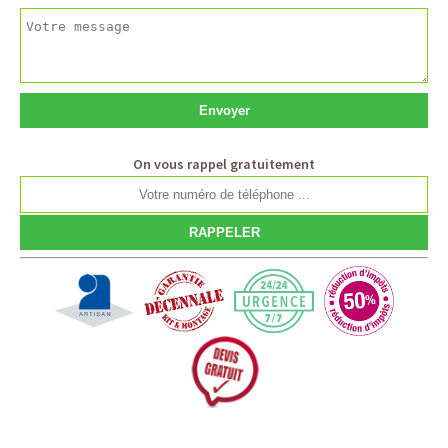
On vous rappel gratuitement