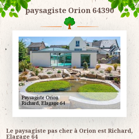
paysagiste Orion 64390
Le paysagiste pas cher à Orion est Richard,
Elagage 64