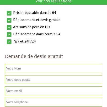
Voir nos réalisations
Prix imbattable dans le 64
Déplacement et devis gratuit
Artisans de père en fils
Déplacement dans tout le 64
7j/7 et 24h/24
Demande de devis gratuit