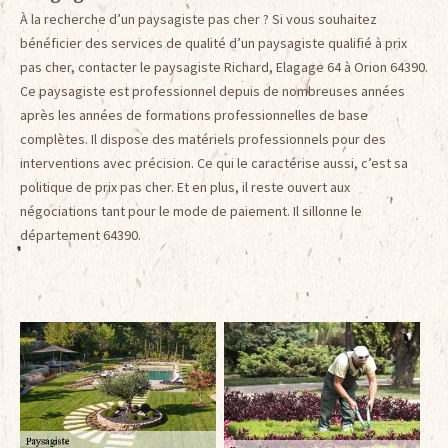
À la recherche d’un paysagiste pas cher ? Si vous souhaitez
bénéficier des services de qualité d’un paysagiste qualifié à prix
pas cher, contacter le paysagiste Richard, Elagage 64 à Orion 64390.
Ce paysagiste est professionnel depuis de nombreuses années
après les années de formations professionnelles de base
complètes. Il dispose des matériels professionnels pour des
interventions avec précision. Ce qui le caractérise aussi, c’est sa
politique de prix pas cher. Et en plus, il reste ouvert aux
négociations tant pour le mode de paiement. Il sillonne le
département 64390.