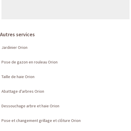
Autres services
Jardinier Orion
Pose de gazon en rouleau Orion
Taille de haie Orion
Abattage d'arbres Orion
Dessouchage arbre et haie Orion
Pose et changement grillage et clôture Orion