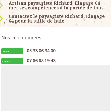
Artisan paysagiste Richard, Elagage 64
met ses compétences à la portée de tous
Contactez le paysagiste Richard, Elagage
64 pour la taille de haie
Nos coordonnées
05 33 06 34 00
Bureau
07 86 88 19 43
Chantier