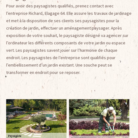
Pour avoir des paysagistes qualifiés, prenez contact avec
l’entreprise Richard, Elagage 64. Elle assure les travaux de jardinage
et met à la disposition de ses clients ses paysagistes pour la
création de jardin, effectuer un aménagement paysager. Après
exposition de votre souhait, le paysagiste désigné va agencer sur
l’ordinateur les différents composants de votre jardin ou espace
vert. Les paysagistes savent jouer sur l’harmonie de chaque
endroit. Les paysagistes de l’entreprise sont qualifiés pour
l’embellissement d’un jardin existant. Une souche peut se
transformer en endroit pour se reposer.