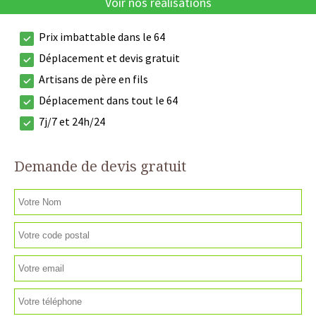
Voir nos réalisations
Prix imbattable dans le 64
Déplacement et devis gratuit
Artisans de père en fils
Déplacement dans tout le 64
7j/7 et 24h/24
Demande de devis gratuit