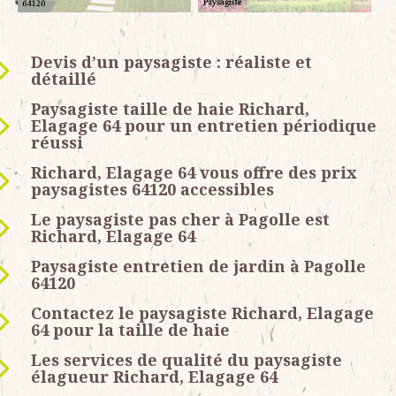
Devis d’un paysagiste : réaliste et
détaillé
Paysagiste taille de haie Richard,
Elagage 64 pour un entretien périodique
réussi
Richard, Elagage 64 vous offre des prix
paysagistes 64120 accessibles
Le paysagiste pas cher à Pagolle est
Richard, Elagage 64
Paysagiste entretien de jardin à Pagolle
64120
Contactez le paysagiste Richard, Elagage
64 pour la taille de haie
Les services de qualité du paysagiste
élagueur Richard, Elagage 64