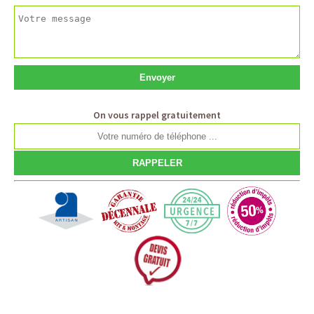
On vous rappel gratuitement