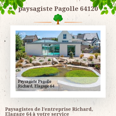
paysagiste Pagolle 64120
Paysagistes de l’entreprise Richard,
Elagage 64 à votre service