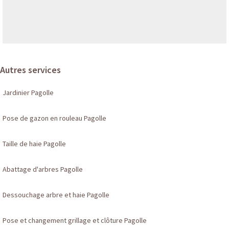
Autres services
Jardinier Pagolle
Pose de gazon en rouleau Pagolle
Taille de haie Pagolle
Abattage d'arbres Pagolle
Dessouchage arbre et haie Pagolle
Pose et changement grillage et clôture Pagolle