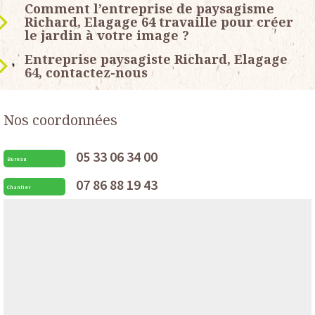
Comment l’entreprise de paysagisme
Richard, Elagage 64 travaille pour créer
le jardin à votre image ?
Entreprise paysagiste Richard, Elagage
64, contactez-nous
Nos coordonnées
05 33 06 34 00
Bureau
07 86 88 19 43
Chantier