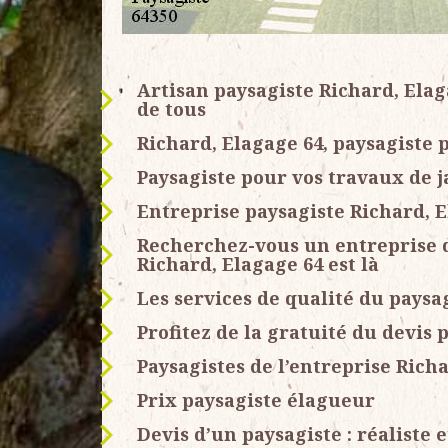
Artisan paysagiste Richard, Ela
de tous
Richard, Elagage 64, paysagiste 
Paysagiste pour vos travaux de 
Entreprise paysagiste Richard, 
Recherchez-vous un entreprise d
Richard, Elagage 64 est là
Les services de qualité du paysa
Profitez de la gratuité du devis 
Paysagistes de l’entreprise Richa
Prix paysagiste élagueur
Devis d’un paysagiste : réaliste e