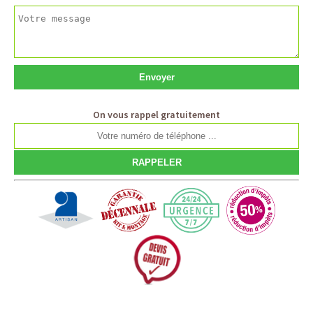
On vous rappel gratuitement