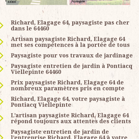
Richard, Elagage 64, paysagiste pas cher
dans le 64460
Artisan paysagiste Richard, Elagage 64
met ses compétences à la portée de tous
Paysagiste pour vos travaux de jardinage
Paysagiste entretien de jardin à Pontiacq
Viellepinte 64460
Prix paysagiste Richard, Elagage 64 de
nombreux paramètres pris en compte
Richard, Elagage 64, votre paysagiste à
Pontiacq Viellepinte
L’artisan paysagiste Richard, Elagage 64
répond toujours aux attentes des clients
Paysagiste entretien de jardin de
l’entreprise Richard, Elagage 64 à votre