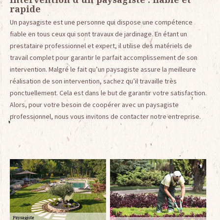
rapide
Un paysagiste est une personne qui dispose une compétence
fiable en tous ceux qui sont travaux de jardinage. En étant un
prestataire professionnel et expert, il utilise des matériels de
travail complet pour garantir le parfait accomplissement de son
intervention. Malgré le fait qu’un paysagiste assure la meilleure
réalisation de son intervention, sachez qu’il travaille très
ponctuellement. Cela est dans le but de garantir votre satisfaction.
Alors, pour votre besoin de coopérer avec un paysagiste
professionnel, nous vous invitons de contacter notre entreprise.