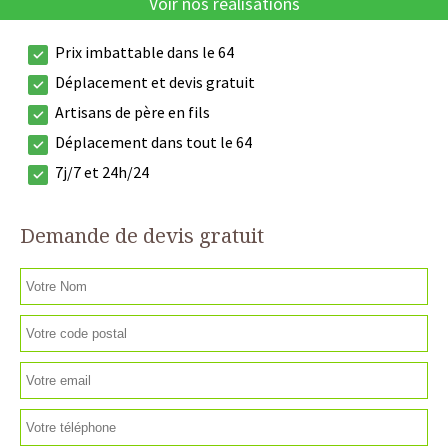
Voir nos réalisations
Prix imbattable dans le 64
Déplacement et devis gratuit
Artisans de père en fils
Déplacement dans tout le 64
7j/7 et 24h/24
Demande de devis gratuit