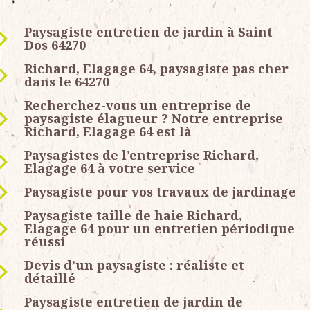
Paysagiste entretien de jardin à Saint
Dos 64270
Richard, Elagage 64, paysagiste pas cher
dans le 64270
Recherchez-vous un entreprise de
paysagiste élagueur ? Notre entreprise
Richard, Elagage 64 est là
Paysagistes de l’entreprise Richard,
Elagage 64 à votre service
Paysagiste pour vos travaux de jardinage
Paysagiste taille de haie Richard,
Elagage 64 pour un entretien périodique
réussi
Devis d’un paysagiste : réaliste et
détaillé
Paysagiste entretien de jardin de