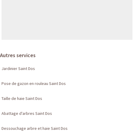
Autres services
Jardinier Saint Dos
Pose de gazon en rouleau Saint Dos
Taille de haie Saint Dos
Abattage d'arbres Saint Dos
Dessouchage arbre et haie Saint Dos