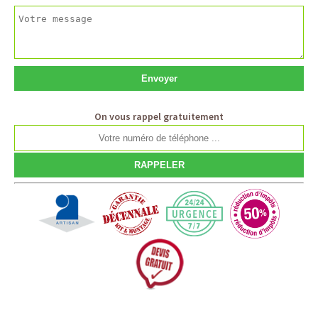
On vous rappel gratuitement