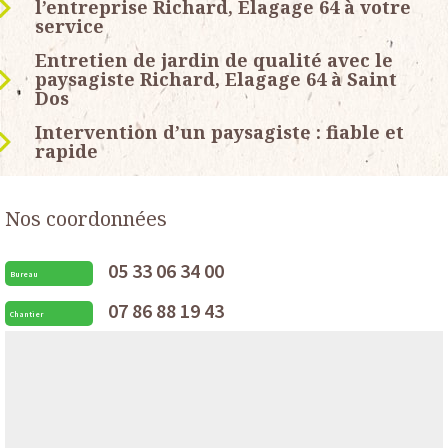
l’entreprise Richard, Elagage 64 à votre
service
Entretien de jardin de qualité avec le
paysagiste Richard, Elagage 64 à Saint
Dos
Intervention d’un paysagiste : fiable et
rapide
Nos coordonnées
05 33 06 34 00
Bureau
07 86 88 19 43
Chantier