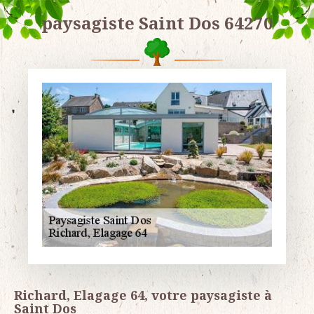
paysagiste Saint Dos 64270
Richard, Elagage 64, votre paysagiste à
Saint Dos