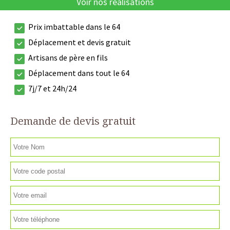
Voir nos réalisations
Prix imbattable dans le 64
Déplacement et devis gratuit
Artisans de père en fils
Déplacement dans tout le 64
7j/7 et 24h/24
Demande de devis gratuit