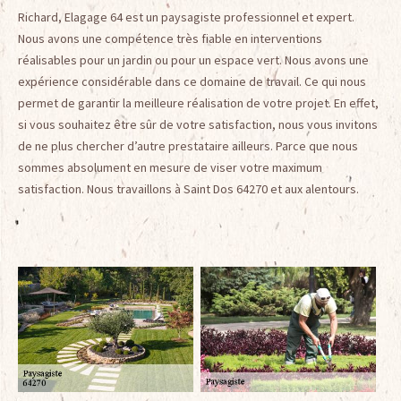
Richard, Elagage 64 est un paysagiste professionnel et expert.
Nous avons une compétence très fiable en interventions
réalisables pour un jardin ou pour un espace vert. Nous avons une
expérience considérable dans ce domaine de travail. Ce qui nous
permet de garantir la meilleure réalisation de votre projet. En effet,
si vous souhaitez être sûr de votre satisfaction, nous vous invitons
de ne plus chercher d’autre prestataire ailleurs. Parce que nous
sommes absolument en mesure de viser votre maximum
satisfaction. Nous travaillons à Saint Dos 64270 et aux alentours.