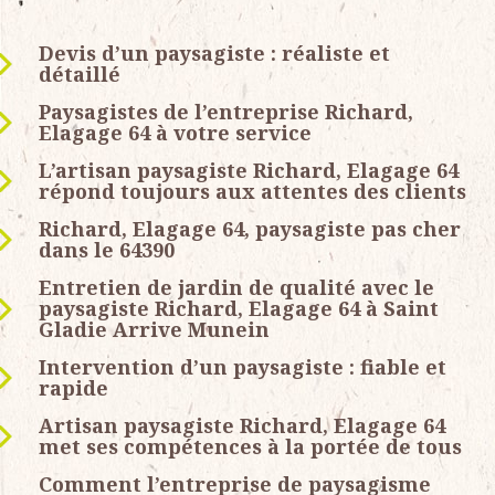
Devis d’un paysagiste : réaliste et
détaillé
Paysagistes de l’entreprise Richard,
Elagage 64 à votre service
L’artisan paysagiste Richard, Elagage 64
répond toujours aux attentes des clients
Richard, Elagage 64, paysagiste pas cher
dans le 64390
Entretien de jardin de qualité avec le
paysagiste Richard, Elagage 64 à Saint
Gladie Arrive Munein
Intervention d’un paysagiste : fiable et
rapide
Artisan paysagiste Richard, Elagage 64
met ses compétences à la portée de tous
Comment l’entreprise de paysagisme