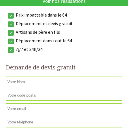
Voir nos réalisations
Prix imbattable dans le 64
Déplacement et devis gratuit
Artisans de père en fils
Déplacement dans tout le 64
7j/7 et 24h/24
Demande de devis gratuit