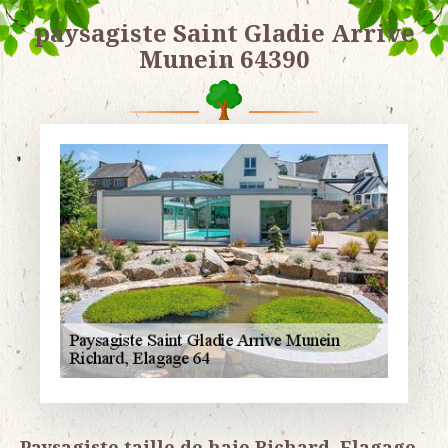
paysagiste Saint Gladie Arrive
Munein 64390
Paysagiste taille de haie Richard, Elagage