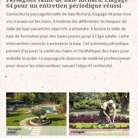
64 pour un entretien périodique réussi
Contactez le paysagiste taille de haie Richard, Elagage 64 pour tous
vos travaux sur les haies. Il maitrise les différentes techniques de
taille de haie suivant les objectifs à atteindre. Il assure la taille de
haie de formation pour des haies jeunes jusqu’à l’âge adulte. Cette
intervention consiste à entretenir la haie. Cet entretien périodique
permet d’assurer la santé des haies et l’esthétique des haies pour
embellir le jardin. Ce paysagiste dispose de matériel professionnel
pour réussir les interventions suivant l’objectif recherché.