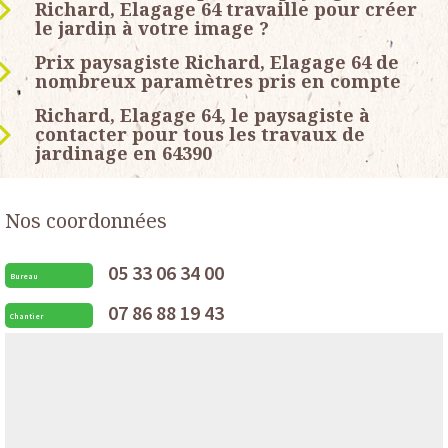
Richard, Elagage 64 travaille pour créer
le jardin à votre image ?
Prix paysagiste Richard, Elagage 64 de
nombreux paramètres pris en compte
Richard, Elagage 64, le paysagiste à
contacter pour tous les travaux de
jardinage en 64390
Nos coordonnées
05 33 06 34 00
Bureau
07 86 88 19 43
Chantier