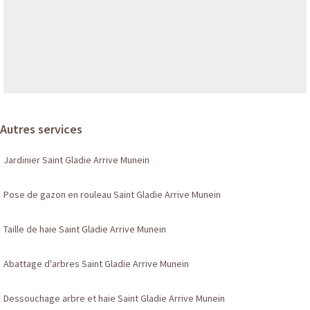
Autres services
Jardinier Saint Gladie Arrive Munein
Pose de gazon en rouleau Saint Gladie Arrive Munein
Taille de haie Saint Gladie Arrive Munein
Abattage d'arbres Saint Gladie Arrive Munein
Dessouchage arbre et haie Saint Gladie Arrive Munein