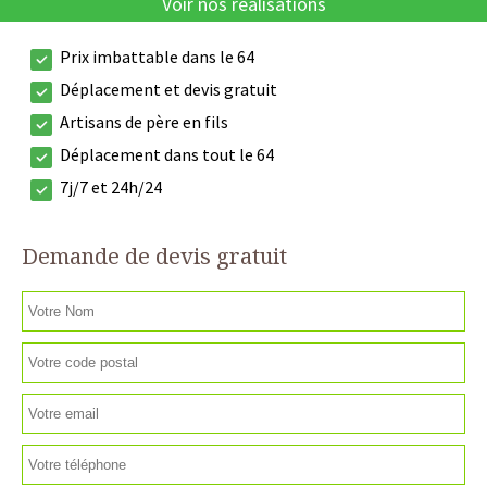
Voir nos réalisations
Prix imbattable dans le 64
Déplacement et devis gratuit
Artisans de père en fils
Déplacement dans tout le 64
7j/7 et 24h/24
Demande de devis gratuit