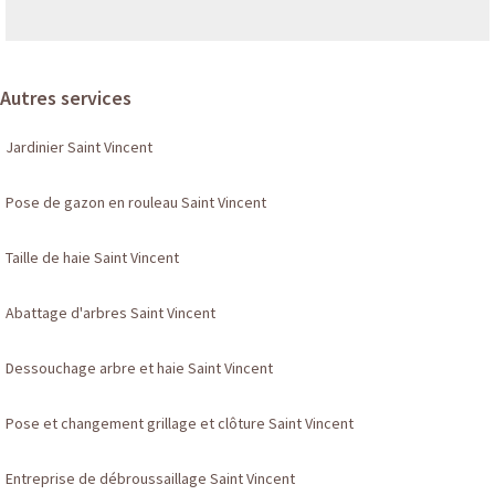
Autres services
Jardinier Saint Vincent
Pose de gazon en rouleau Saint Vincent
Taille de haie Saint Vincent
Abattage d'arbres Saint Vincent
Dessouchage arbre et haie Saint Vincent
Pose et changement grillage et clôture Saint Vincent
Entreprise de débroussaillage Saint Vincent