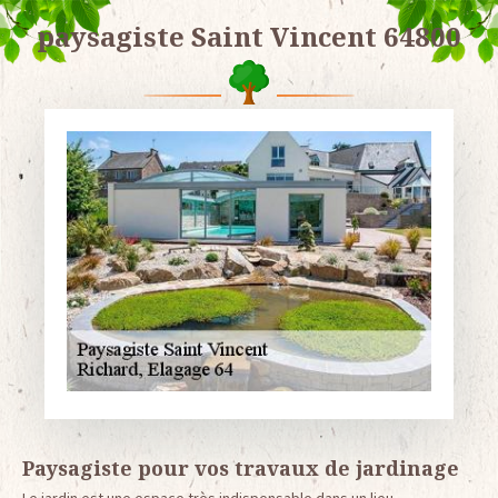
paysagiste Saint Vincent 64800
Paysagiste pour vos travaux de jardinage