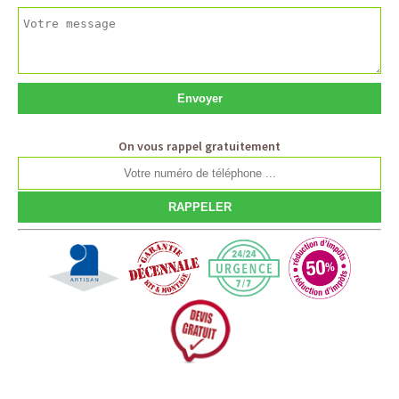
On vous rappel gratuitement