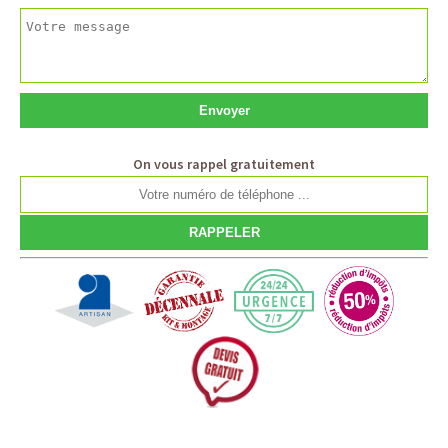
On vous rappel gratuitement