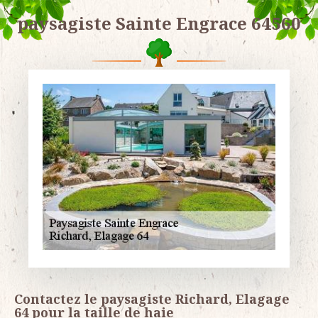
paysagiste Sainte Engrace 64560
Contactez le paysagiste Richard, Elagage
64 pour la taille de haie