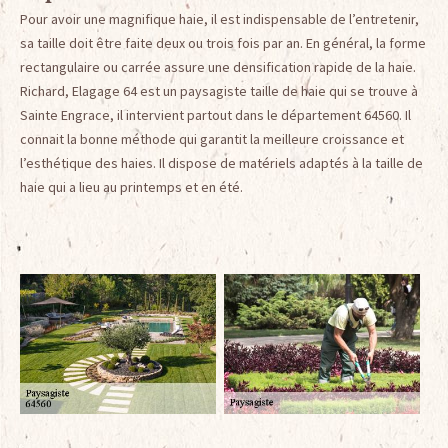
Pour avoir une magnifique haie, il est indispensable de l’entretenir,
sa taille doit être faite deux ou trois fois par an. En général, la forme
rectangulaire ou carrée assure une densification rapide de la haie.
Richard, Elagage 64 est un paysagiste taille de haie qui se trouve à
Sainte Engrace, il intervient partout dans le département 64560. Il
connait la bonne méthode qui garantit la meilleure croissance et
l’esthétique des haies. Il dispose de matériels adaptés à la taille de
haie qui a lieu au printemps et en été.