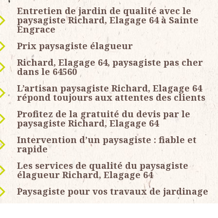
Entretien de jardin de qualité avec le
paysagiste Richard, Elagage 64 à Sainte
Engrace
Prix paysagiste élagueur
Richard, Elagage 64, paysagiste pas cher
dans le 64560
L’artisan paysagiste Richard, Elagage 64
répond toujours aux attentes des clients
Profitez de la gratuité du devis par le
paysagiste Richard, Elagage 64
Intervention d’un paysagiste : fiable et
rapide
Les services de qualité du paysagiste
élagueur Richard, Elagage 64
Paysagiste pour vos travaux de jardinage