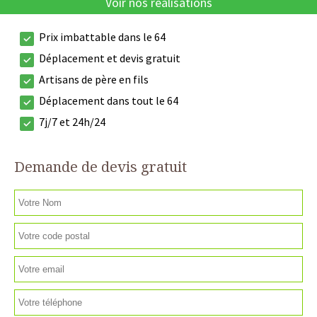
Voir nos réalisations
Prix imbattable dans le 64
Déplacement et devis gratuit
Artisans de père en fils
Déplacement dans tout le 64
7j/7 et 24h/24
Demande de devis gratuit