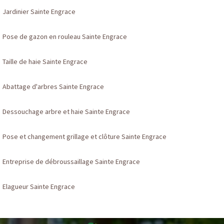
Jardinier Sainte Engrace
Pose de gazon en rouleau Sainte Engrace
Taille de haie Sainte Engrace
Abattage d'arbres Sainte Engrace
Dessouchage arbre et haie Sainte Engrace
Pose et changement grillage et clôture Sainte Engrace
Entreprise de débroussaillage Sainte Engrace
Elagueur Sainte Engrace