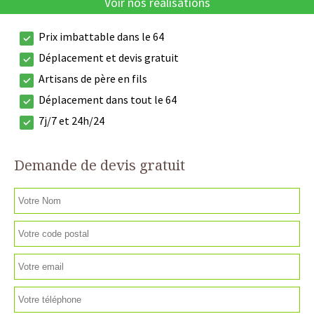
Voir nos réalisations
Prix imbattable dans le 64
Déplacement et devis gratuit
Artisans de père en fils
Déplacement dans tout le 64
7j/7 et 24h/24
Demande de devis gratuit