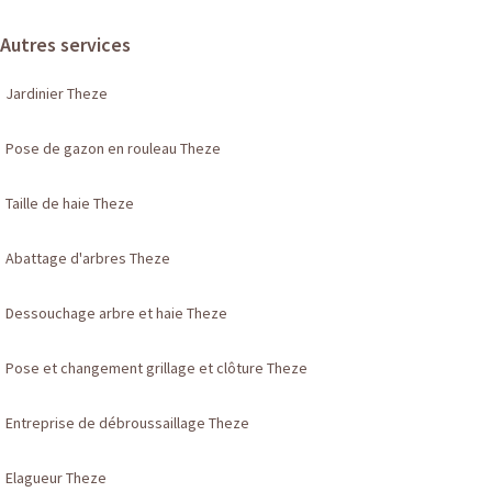
Autres services
Jardinier Theze
Pose de gazon en rouleau Theze
Taille de haie Theze
Abattage d'arbres Theze
Dessouchage arbre et haie Theze
Pose et changement grillage et clôture Theze
Entreprise de débroussaillage Theze
Elagueur Theze