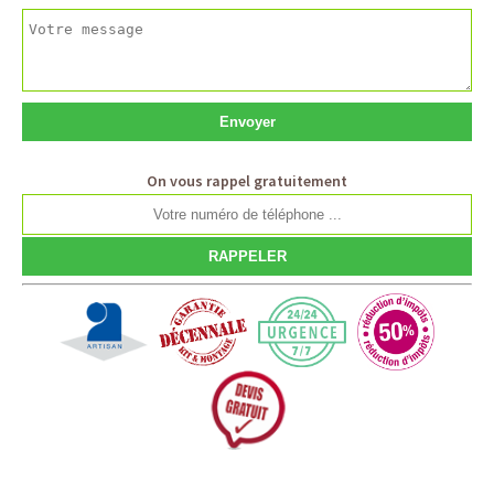
On vous rappel gratuitement