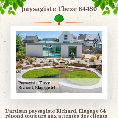
paysagiste Theze 64450
L’artisan paysagiste Richard, Elagage 64
répond toujours aux attentes des clients