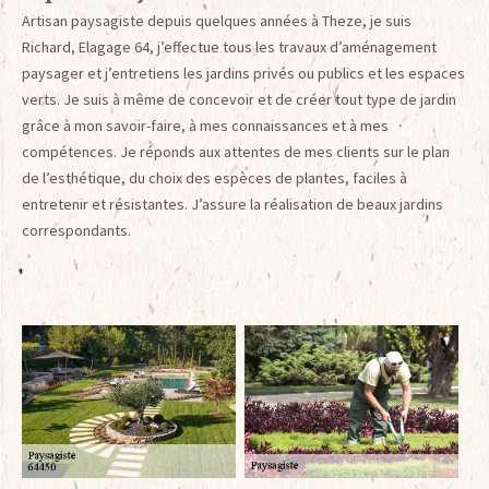
Artisan paysagiste depuis quelques années à Theze, je suis
Richard, Elagage 64, j’effectue tous les travaux d’aménagement
paysager et j’entretiens les jardins privés ou publics et les espaces
verts. Je suis à même de concevoir et de créer tout type de jardin
grâce à mon savoir-faire, à mes connaissances et à mes
compétences. Je réponds aux attentes de mes clients sur le plan
de l’esthétique, du choix des espèces de plantes, faciles à
entretenir et résistantes. J’assure la réalisation de beaux jardins
correspondants.