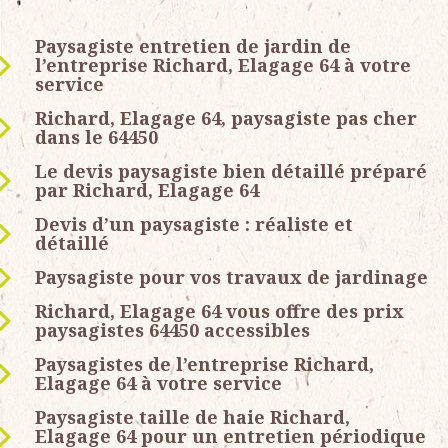
Paysagiste entretien de jardin de
l’entreprise Richard, Elagage 64 à votre
service
Richard, Elagage 64, paysagiste pas cher
dans le 64450
Le devis paysagiste bien détaillé préparé
par Richard, Elagage 64
Devis d’un paysagiste : réaliste et
détaillé
Paysagiste pour vos travaux de jardinage
Richard, Elagage 64 vous offre des prix
paysagistes 64450 accessibles
Paysagistes de l’entreprise Richard,
Elagage 64 à votre service
Paysagiste taille de haie Richard,
Elagage 64 pour un entretien périodique