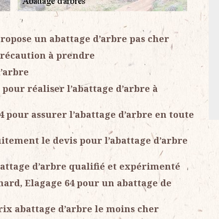
propose un abattage d’arbre pas cher
précaution à prendre
d’arbre
r pour réaliser l’abattage d’arbre à
4 pour assurer l’abattage d’arbre en toute
uitement le devis pour l’abattage d’arbre
battage d’arbre qualifié et expérimenté
chard, Elagage 64 pour un abattage de
rix abattage d’arbre le moins cher