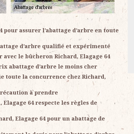
4 pour assurer l’abattage d’arbre en toute
battage d’arbre qualifié et expérimenté
r avec le bûcheron Richard, Elagage 64
rix abattage d’arbre le moins cher
fie toute la concurrence chez Richard,
précaution à prendre
, Elagage 64 respecte les règles de
chard, Elagage 64 pour un abattage de