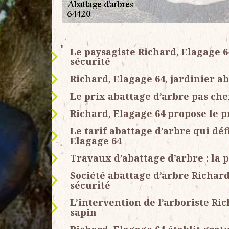
Le paysagiste Richard, Elagage 6
sécurité
Richard, Elagage 64, jardinier a
Le prix abattage d’arbre pas che
Richard, Elagage 64 propose le p
Le tarif abattage d’arbre qui dé
Elagage 64
Travaux d’abattage d’arbre : la 
Société abattage d’arbre Richard
sécurité
L’intervention de l’arboriste Ri
sapin