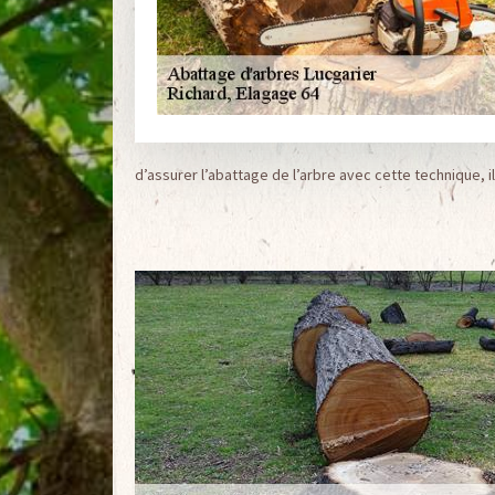
d’assurer l’abattage de l’arbre avec cette technique,