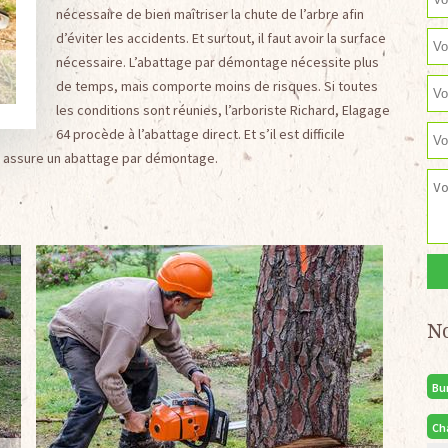
nécessaire de bien maîtriser la chute de l’arbre afin
d’éviter les accidents. Et surtout, il faut avoir la surface
nécessaire. L’abattage par démontage nécessite plus
de temps, mais comporte moins de risques. Si toutes
les conditions sont réunies, l’arboriste Richard, Elagage
64 procède à l’abattage direct. Et s’il est difficile
 il assure un abattage par démontage.
N
Bu
Ch