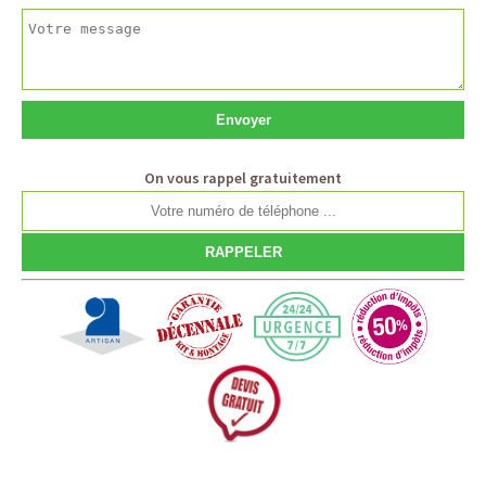
On vous rappel gratuitement