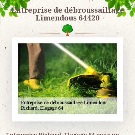
Entreprise de débroussaillage
Limendous 64420
Entreprise Richard, Elagage 64 pour un