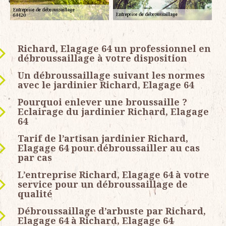
Richard, Elagage 64 un professionnel en
débroussaillage à votre disposition
Un débroussaillage suivant les normes
avec le jardinier Richard, Elagage 64
Pourquoi enlever une broussaille ?
Eclairage du jardinier Richard, Elagage
64
Tarif de l’artisan jardinier Richard,
Elagage 64 pour débroussailler au cas
par cas
L’entreprise Richard, Elagage 64 à votre
service pour un débroussaillage de
qualité
Débroussaillage d’arbuste par Richard,
Elagage 64 à Richard, Elagage 64