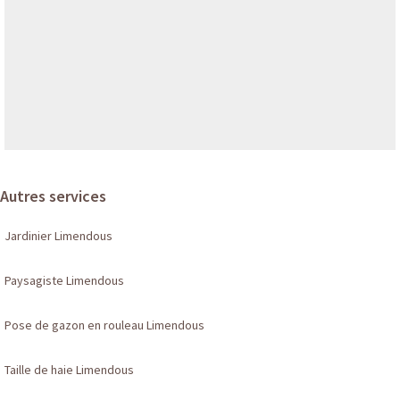
Autres services
Jardinier Limendous
Paysagiste Limendous
Pose de gazon en rouleau Limendous
Taille de haie Limendous