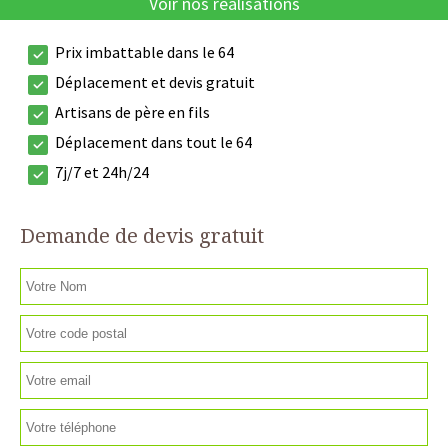
Voir nos réalisations
Prix imbattable dans le 64
Déplacement et devis gratuit
Artisans de père en fils
Déplacement dans tout le 64
7j/7 et 24h/24
Demande de devis gratuit