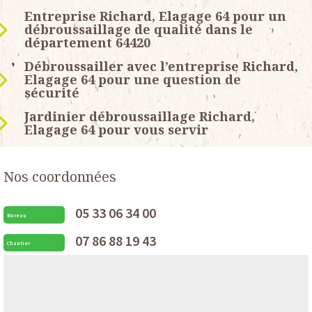
Entreprise Richard, Elagage 64 pour un
débroussaillage de qualité dans le
département 64420
Débroussailler avec l’entreprise Richard,
Elagage 64 pour une question de
sécurité
Jardinier débroussaillage Richard,
Elagage 64 pour vous servir
Nos coordonnées
05 33 06 34 00
Bureau
07 86 88 19 43
Chantier