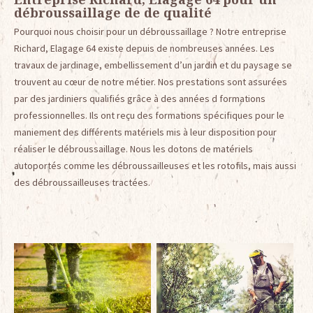
débroussaillage de de qualité
Pourquoi nous choisir pour un débroussaillage ? Notre entreprise
Richard, Elagage 64 existe depuis de nombreuses années. Les
travaux de jardinage, embellissement d’un jardin et du paysage se
trouvent au cœur de notre métier. Nos prestations sont assurées
par des jardiniers qualifiés grâce à des années d formations
professionnelles. Ils ont reçu des formations spécifiques pour le
maniement des différents matériels mis à leur disposition pour
réaliser le débroussaillage. Nous les dotons de matériels
autoportés comme les débroussailleuses et les rotofils, mais aussi
des débroussailleuses tractées.