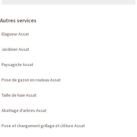
Autres services
Elagueur Assat
Jardinier Assat
Paysagiste Assat
Pose de gazon en rouleau Assat
Taille de haie Assat
Abattage d'arbres Assat
Pose et changement grillage et clôture Assat