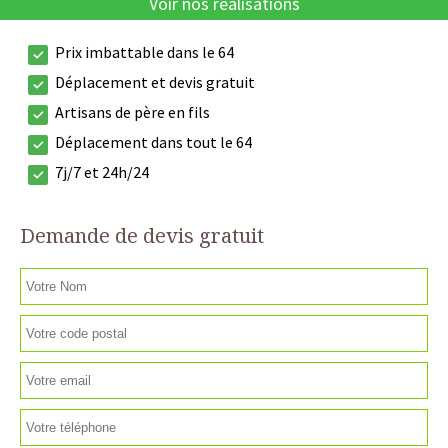
Voir nos réalisations
Prix imbattable dans le 64
Déplacement et devis gratuit
Artisans de père en fils
Déplacement dans tout le 64
7j/7 et 24h/24
Demande de devis gratuit