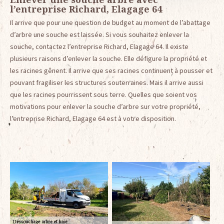
l’entreprise Richard, Elagage 64
Il arrive que pour une question de budget au moment de l’abattage
d’arbre une souche est laissée. Si vous souhaitez enlever la
souche, contactez l’entreprise Richard, Elagage 64. Il existe
plusieurs raisons d’enlever la souche. Elle défigure la propriété et
les racines gênent. Il arrive que ses racines continuent à pousser et
pouvant fragiliser les structures souterraines. Mais il arrive aussi
que les racines pourrissent sous terre. Quelles que soient vos
motivations pour enlever la souche d’arbre sur votre propriété,
l’entreprise Richard, Elagage 64 est à votre disposition.