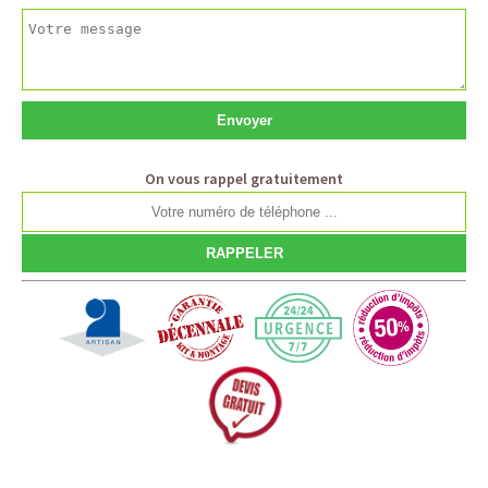
On vous rappel gratuitement