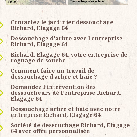
Contactez le jardinier dessouchage
Richard, Elagage 64
Dessouchage d'arbre avec l’entreprise
Richard, Elagage 64
Richard, Elagage 64, votre entreprise de
rognage de souche
Comment faire un travail de
dessouchage d’arbre et haie ?
Demandez l’intervention des
dessoucheurs de l’entreprise Richard,
Elagage 64
Dessouchage arbre et haie avec notre
entreprise Richard, Elagage 64
Société de dessouchage Richard, Elagage
64 avec offre personnalisée