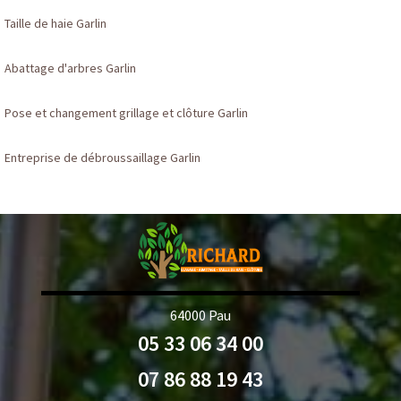
Taille de haie Garlin
Abattage d'arbres Garlin
Pose et changement grillage et clôture Garlin
Entreprise de débroussaillage Garlin
64000 Pau
05 33 06 34 00
07 86 88 19 43