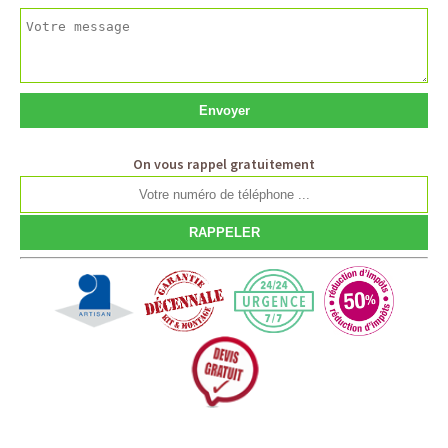
On vous rappel gratuitement