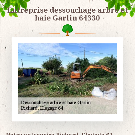
Entreprise dessouchage arbre et
haie Garlin 64330
Notre entreprise Richard, Elagage 64