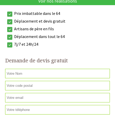
Voir nos réalisations
Prix imbattable dans le 64
Déplacement et devis gratuit
Artisans de père en fils
Déplacement dans tout le 64
7j/7 et 24h/24
Demande de devis gratuit