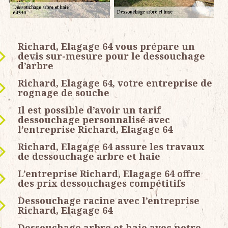
Richard, Elagage 64 vous prépare un
devis sur-mesure pour le dessouchage
d’arbre
Richard, Elagage 64, votre entreprise de
rognage de souche
Il est possible d’avoir un tarif
dessouchage personnalisé avec
l’entreprise Richard, Elagage 64
Richard, Elagage 64 assure les travaux
de dessouchage arbre et haie
L’entreprise Richard, Elagage 64 offre
des prix dessouchages compétitifs
Dessouchage racine avec l’entreprise
Richard, Elagage 64
Dessouchage arbre et haie avec notre