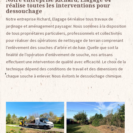
réalise toutes les interventions pour
dessouchage
Notre entreprise Richard, Elagage 64 réalise tous travaux de
jardinage et aménagement paysager. Nous sommes à la disposition
de tous propriétaires particuliers, professionnels et collectivités
pour réaliser des opérations de nettoyage de terrain comprenant
l’enlèvement des souches d’arbre et de haie. Quelle que soit la
finalité de l’opération d’enlèvement de souche, nos artisans
effectuent une intervention de qualité avec efficacité. Le choix de la
technique dépend des conditions de travail et des dimensions de
chaque souche à enlever. Nous évitons le dessouchage chimique.