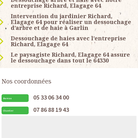
entreprise Richard, Elagage 64
Intervention du jardinier Richard,
Elagage 64 pour réaliser un dessouchage
d’arbre et de haie à Garlin
Dessouchage de haies avec l’entreprise
Richard, Elagage 64
Le paysagiste Richard, Elagage 64 assure
le dessouchage dans tout le 64330
Nos coordonnées
05 33 06 34 00
Bureau
07 86 88 19 43
Chantier