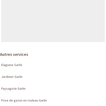
Autres services
Elagueur Garlin
Jardinier Garlin
Paysagiste Garlin
Pose de gazon en rouleau Garlin