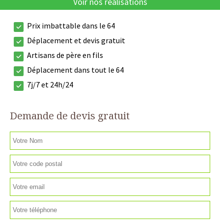
Voir nos réalisations
Prix imbattable dans le 64
Déplacement et devis gratuit
Artisans de père en fils
Déplacement dans tout le 64
7j/7 et 24h/24
Demande de devis gratuit