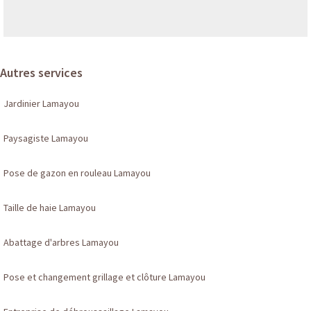
Autres services
Jardinier Lamayou
Paysagiste Lamayou
Pose de gazon en rouleau Lamayou
Taille de haie Lamayou
Abattage d'arbres Lamayou
Pose et changement grillage et clôture Lamayou