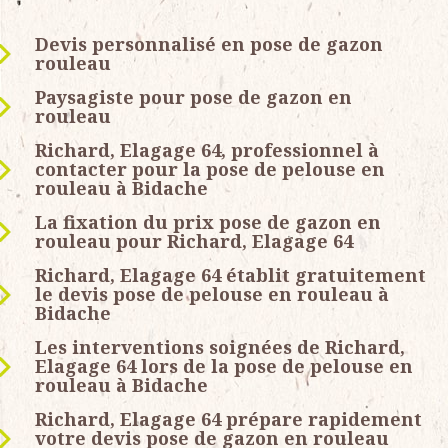
Devis personnalisé en pose de gazon
rouleau
Paysagiste pour pose de gazon en
rouleau
Richard, Elagage 64, professionnel à
contacter pour la pose de pelouse en
rouleau à Bidache
La fixation du prix pose de gazon en
rouleau pour Richard, Elagage 64
Richard, Elagage 64 établit gratuitement
le devis pose de pelouse en rouleau à
Bidache
Les interventions soignées de Richard,
Elagage 64 lors de la pose de pelouse en
rouleau à Bidache
Richard, Elagage 64 prépare rapidement
votre devis pose de gazon en rouleau