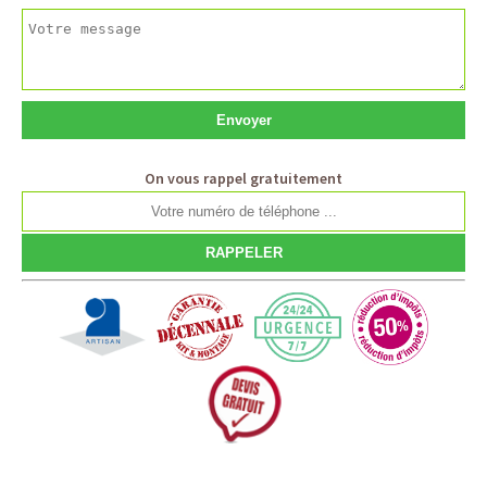
On vous rappel gratuitement