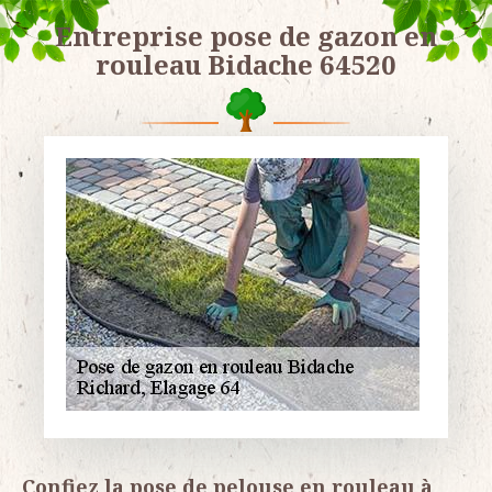
Entreprise pose de gazon en
rouleau Bidache 64520
Confiez la pose de pelouse en rouleau à