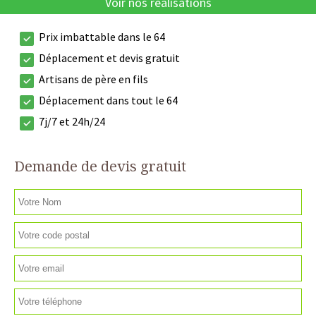
Voir nos réalisations
Prix imbattable dans le 64
Déplacement et devis gratuit
Artisans de père en fils
Déplacement dans tout le 64
7j/7 et 24h/24
Demande de devis gratuit