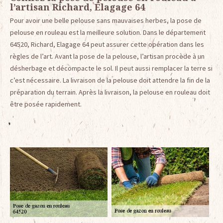
l’artisan Richard, Elagage 64
Pour avoir une belle pelouse sans mauvaises herbes, la pose de
pelouse en rouleau est la meilleure solution. Dans le département
64520, Richard, Elagage 64 peut assurer cette opération dans les
règles de l’art. Avant la pose de la pelouse, l’artisan procède à un
désherbage et décompacte le sol. Il peut aussi remplacer la terre si
c’est nécessaire. La livraison de la pelouse doit attendre la fin de la
préparation du terrain. Après la livraison, la pelouse en rouleau doit
être posée rapidement.