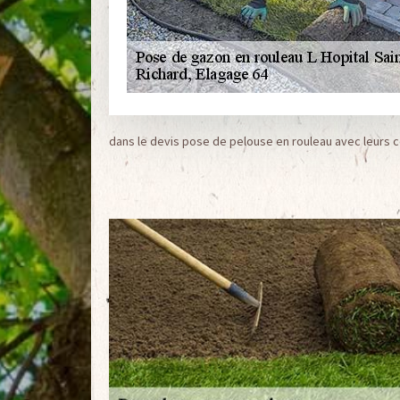
dans le devis pose de pelouse en rouleau avec leurs c