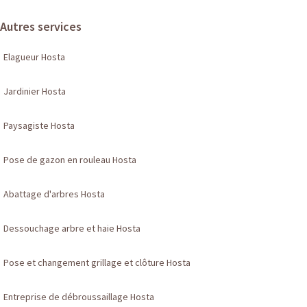
Autres services
Elagueur Hosta
Jardinier Hosta
Paysagiste Hosta
Pose de gazon en rouleau Hosta
Abattage d'arbres Hosta
Dessouchage arbre et haie Hosta
Pose et changement grillage et clôture Hosta
Entreprise de débroussaillage Hosta