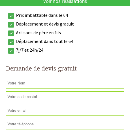
Voir nos réalisations
Prix imbattable dans le 64
Déplacement et devis gratuit
Artisans de père en fils
Déplacement dans tout le 64
7j/7 et 24h/24
Demande de devis gratuit