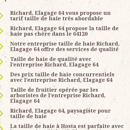
Richard, Elagage 64 vous propose un
tarif taille de haie très abordable
Richard, Elagage 64 propose la taille de
haie pas chère dans le 64120
Notre entreprise taille de haie Richard,
Elagage 64 offre des services de qualité
Taille de haie de qualité avec
l’entreprise Richard, Elagage 64
Des prix taille de haie concurrentiels
avec l’entreprise Richard, Elagage 64
Taille de fruitier opérée par les
arboristes de l’entreprise Richard,
Elagage 64
Richard, Elagage 64, paysagiste pour
taille de haie
La taille de haie à Hosta est parfaite avec