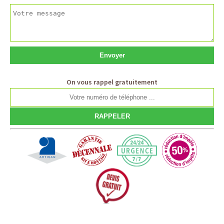
On vous rappel gratuitement