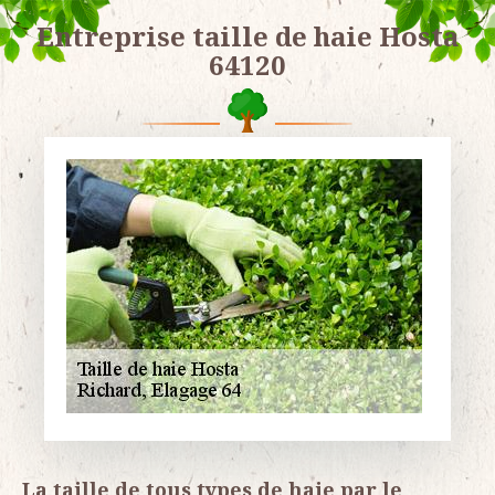
Entreprise taille de haie Hosta
64120
La taille de tous types de haie par le