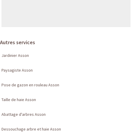
Autres services
Jardinier Asson
Paysagiste Asson
Pose de gazon en rouleau Asson
Taille de haie Asson
Abattage d'arbres Asson
Dessouchage arbre et haie Asson