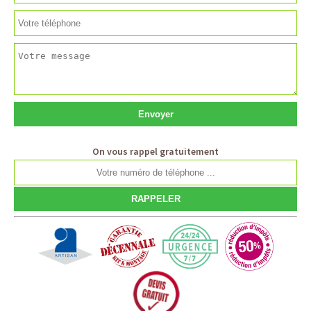
On vous rappel gratuitement