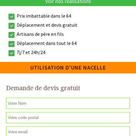
Voir nos réalisations
Prix imbattable dans le 64
Déplacement et devis gratuit
Artisans de père en fils
Déplacement dans tout le 64
7j/7 et 24h/24
UTILISATION D'UNE NACELLE
Demande de devis gratuit