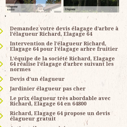
Demandez votre devis élagage d’arbre à
l’élagueur Richard, Elagage 64
Intervention de l’élagueur Richard,
Elagage 64 pour l’élagage arbre fruitier
L’équipe de la société Richard, Elagage
64 réalise l’élagage d’arbre suivant les
normes
Devis d’un élagueur
Jardinier élagueur pas cher
Le prix élagueur très abordable avec
Richard, Elagage 64 en 64800
Richard, Elagage 64 propose un devis
élagueur gratuit