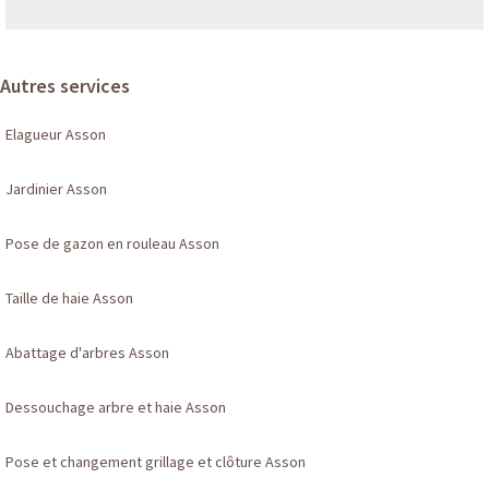
Autres services
Elagueur Asson
Jardinier Asson
Pose de gazon en rouleau Asson
Taille de haie Asson
Abattage d'arbres Asson
Dessouchage arbre et haie Asson
Pose et changement grillage et clôture Asson