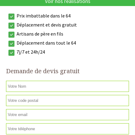
Voir nos réalisations
Prix imbattable dans le 64
Déplacement et devis gratuit
Artisans de père en fils
Déplacement dans tout le 64
7j/7 et 24h/24
Demande de devis gratuit