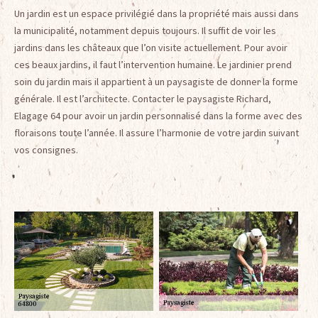
Un jardin est un espace privilégié dans la propriété mais aussi dans
la municipalité, notamment depuis toujours. Il suffit de voir les
jardins dans les châteaux que l’on visite actuellement. Pour avoir
ces beaux jardins, il faut l’intervention humaine. Le jardinier prend
soin du jardin mais il appartient à un paysagiste de donner la forme
générale. Il est l’architecte. Contacter le paysagiste Richard,
Elagage 64 pour avoir un jardin personnalisé dans la forme avec des
floraisons toute l’année. Il assure l’harmonie de votre jardin suivant
vos consignes.