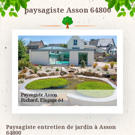
paysagiste Asson 64800
Paysagiste entretien de jardin à Asson
64800