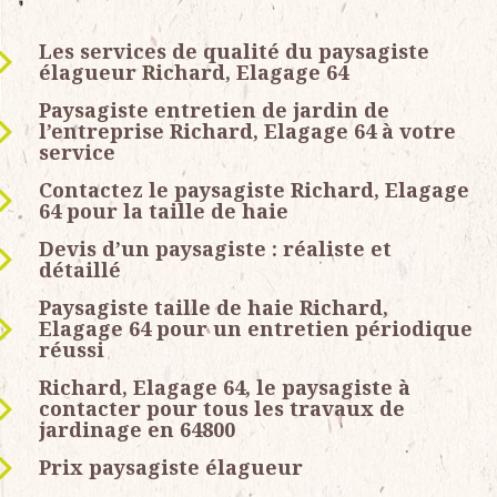
Les services de qualité du paysagiste
élagueur Richard, Elagage 64
Paysagiste entretien de jardin de
l’entreprise Richard, Elagage 64 à votre
service
Contactez le paysagiste Richard, Elagage
64 pour la taille de haie
Devis d’un paysagiste : réaliste et
détaillé
Paysagiste taille de haie Richard,
Elagage 64 pour un entretien périodique
réussi
Richard, Elagage 64, le paysagiste à
contacter pour tous les travaux de
jardinage en 64800
Prix paysagiste élagueur