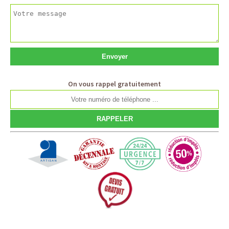
On vous rappel gratuitement