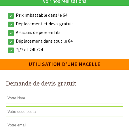
Voir nos réalisations
Prix imbattable dans le 64
Déplacement et devis gratuit
Artisans de père en fils
Déplacement dans tout le 64
7j/7 et 24h/24
UTILISATION D'UNE NACELLE
Demande de devis gratuit