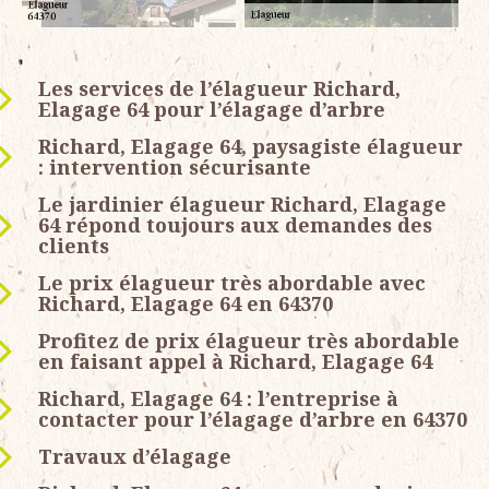
Les services de l’élagueur Richard,
Elagage 64 pour l’élagage d’arbre
Richard, Elagage 64, paysagiste élagueur
: intervention sécurisante
Le jardinier élagueur Richard, Elagage
64 répond toujours aux demandes des
clients
Le prix élagueur très abordable avec
Richard, Elagage 64 en 64370
Profitez de prix élagueur très abordable
en faisant appel à Richard, Elagage 64
Richard, Elagage 64 : l’entreprise à
contacter pour l’élagage d’arbre en 64370
Travaux d’élagage