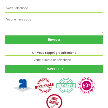
On vous rappel gratuitement