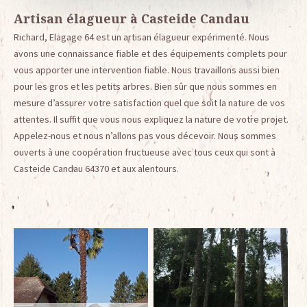
Artisan élagueur à Casteide Candau
Richard, Elagage 64 est un artisan élagueur expérimenté. Nous
avons une connaissance fiable et des équipements complets pour
vous apporter une intervention fiable. Nous travaillons aussi bien
pour les gros et les petits arbres. Bien sûr que nous sommes en
mesure d’assurer votre satisfaction quel que soit la nature de vos
attentes. Il suffit que vous nous expliquez la nature de votre projet.
Appelez-nous et nous n’allons pas vous décevoir. Nous sommes
ouverts à une coopération fructueuse avec tous ceux qui sont à
Casteide Candau 64370 et aux alentours.