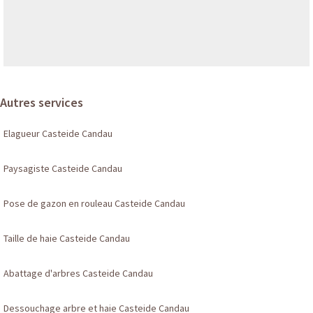
Autres services
Elagueur Casteide Candau
Paysagiste Casteide Candau
Pose de gazon en rouleau Casteide Candau
Taille de haie Casteide Candau
Abattage d'arbres Casteide Candau
Dessouchage arbre et haie Casteide Candau