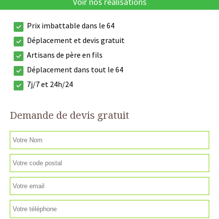
Voir nos réalisations
Prix imbattable dans le 64
Déplacement et devis gratuit
Artisans de père en fils
Déplacement dans tout le 64
7j/7 et 24h/24
Demande de devis gratuit