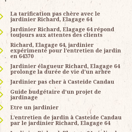
La tarification pas chère avec le
jardinier Richard, Elagage 64
Jardinier Richard, Elagage 64 répond
toujours aux attentes des clients
Richard, Elagage 64, jardinier
expérimenté pour l’entretien de jardin
en 64370
Jardinier élagueur Richard, Elagage 64
prolonge la durée de vie d’un arbre
Jardinier pas cher à Casteide Candau
Guide budgétaire d’un projet de
jardinage
Etre un jardinier
L’entretien de jardin à Casteide Candau
par le jardinier Richard, Elagage 64