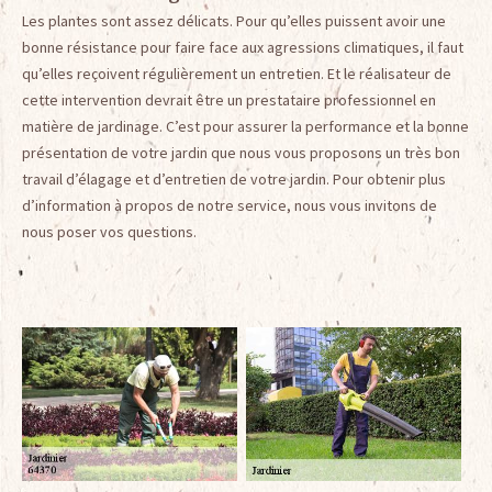
Les plantes sont assez délicats. Pour qu’elles puissent avoir une
bonne résistance pour faire face aux agressions climatiques, il faut
qu’elles reçoivent régulièrement un entretien. Et le réalisateur de
cette intervention devrait être un prestataire professionnel en
matière de jardinage. C’est pour assurer la performance et la bonne
présentation de votre jardin que nous vous proposons un très bon
travail d’élagage et d’entretien de votre jardin. Pour obtenir plus
d’information à propos de notre service, nous vous invitons de
nous poser vos questions.