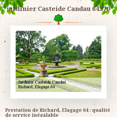
jardinier Casteide Candau 64370
Prestation de Richard, Elagage 64 : qualité
de service inégalable