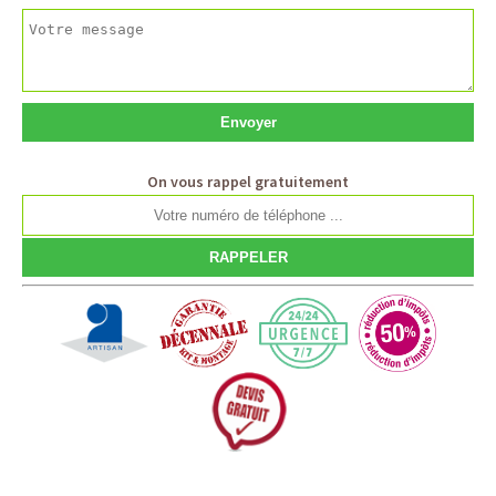
On vous rappel gratuitement