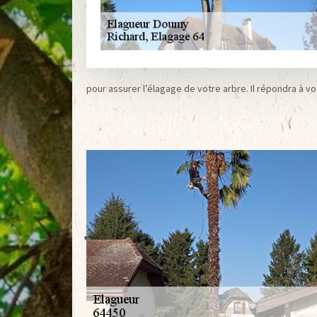
pour assurer l’élagage de votre arbre. Il répondra à vo