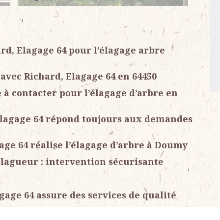
rd, Elagage 64 pour l’élagage arbre
avec Richard, Elagage 64 en 64450
e à contacter pour l’élagage d’arbre en
 Elagage 64 répond toujours aux demandes
age 64 réalise l’élagage d’arbre à Doumy
élagueur : intervention sécurisante
gage 64 assure des services de qualité