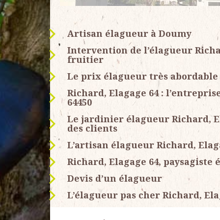
Artisan élagueur à Doumy
Intervention de l’élagueur Richa
fruitier
Le prix élagueur très abordable 
Richard, Elagage 64 : l’entrepris
64450
Le jardinier élagueur Richard,
des clients
L’artisan élagueur Richard, Elag
Richard, Elagage 64, paysagiste 
Devis d’un élagueur
L’élagueur pas cher Richard, Ela