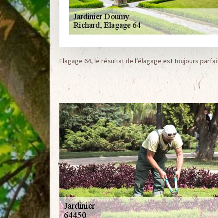
Elagage 64, le résultat de l’élagage est toujours parfai