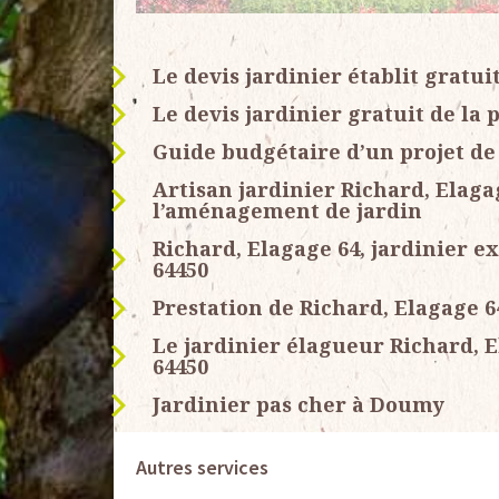
Le devis jardinier établit gratu
Le devis jardinier gratuit de la 
Guide budgétaire d’un projet de
Artisan jardinier Richard, Elaga
l’aménagement de jardin
Richard, Elagage 64, jardinier e
64450
Prestation de Richard, Elagage 64
Le jardinier élagueur Richard, E
64450
Jardinier pas cher à Doumy
Autres services