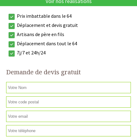
Voir nos réalisations
Prix imbattable dans le 64
Déplacement et devis gratuit
Artisans de père en fils
Déplacement dans tout le 64
7j/7 et 24h/24
Demande de devis gratuit