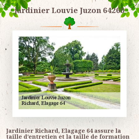
jardinier Louvie Juzon 64260
Jardinier Richard, Elagage 64 assure la
taille d’entretien et la taille de formation