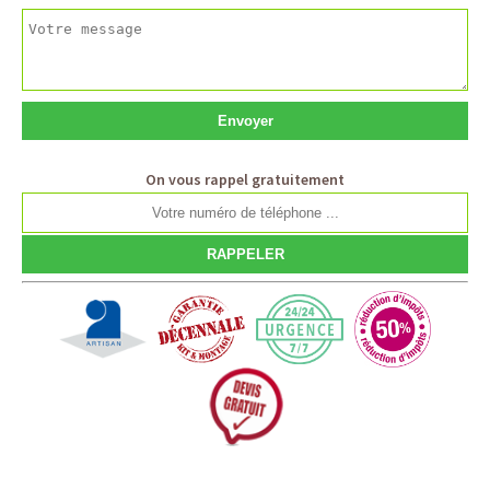
On vous rappel gratuitement