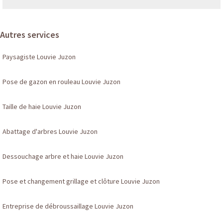
Autres services
Paysagiste Louvie Juzon
Pose de gazon en rouleau Louvie Juzon
Taille de haie Louvie Juzon
Abattage d'arbres Louvie Juzon
Dessouchage arbre et haie Louvie Juzon
Pose et changement grillage et clôture Louvie Juzon
Entreprise de débroussaillage Louvie Juzon