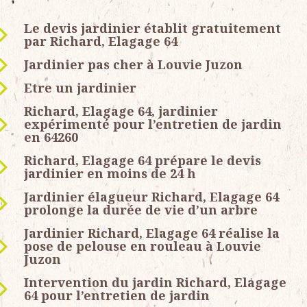
Le devis jardinier établit gratuitement
par Richard, Elagage 64
Jardinier pas cher à Louvie Juzon
Etre un jardinier
Richard, Elagage 64, jardinier
expérimenté pour l’entretien de jardin
en 64260
Richard, Elagage 64 prépare le devis
jardinier en moins de 24 h
Jardinier élagueur Richard, Elagage 64
prolonge la durée de vie d’un arbre
Jardinier Richard, Elagage 64 réalise la
pose de pelouse en rouleau à Louvie
Juzon
Intervention du jardin Richard, Elagage
64 pour l’entretien de jardin