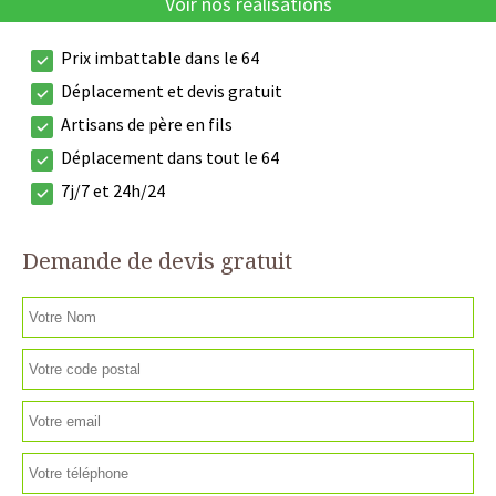
Voir nos réalisations
Prix imbattable dans le 64
Déplacement et devis gratuit
Artisans de père en fils
Déplacement dans tout le 64
7j/7 et 24h/24
Demande de devis gratuit