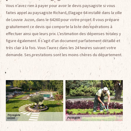
Vous n’avez rien à payer pour avoir le devis paysagiste si vous
faites appel au paysagiste Richard, Elagage 64 installé dans la ville
de Louvie Juzon, dans le 64260 pour votre projet. Il vous prépare
gratuitement ce devis qui comporte la liste des opérations à
effectuer ainsi que leurs prix. L’estimation des dépenses totales y
figure également. Il s’agit d’un document parfaitement détaillé et
très clair à la fois. Vous l’aurez dans les 24 heures suivant votre
demande. Ses prestations sont les moins chères du département.