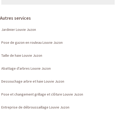
Autres services
Jardinier Louvie Juzon
Pose de gazon en rouleau Louvie Juzon
Taille de haie Louvie Juzon
Abattage d'arbres Louvie Juzon
Dessouchage arbre et haie Louvie Juzon
Pose et changement grillage et clôture Louvie Juzon
Entreprise de débroussaillage Louvie Juzon