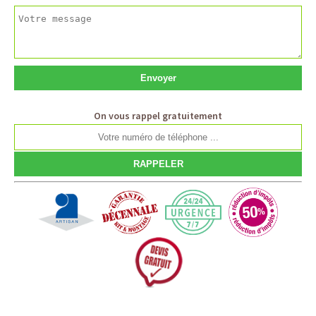
On vous rappel gratuitement