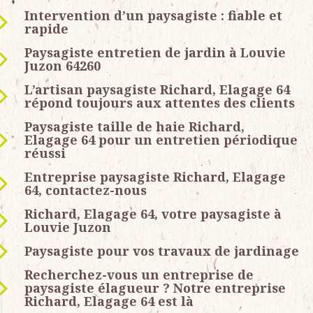
Intervention d’un paysagiste : fiable et
rapide
Paysagiste entretien de jardin à Louvie
Juzon 64260
L’artisan paysagiste Richard, Elagage 64
répond toujours aux attentes des clients
Paysagiste taille de haie Richard,
Elagage 64 pour un entretien périodique
réussi
Entreprise paysagiste Richard, Elagage
64, contactez-nous
Richard, Elagage 64, votre paysagiste à
Louvie Juzon
Paysagiste pour vos travaux de jardinage
Recherchez-vous un entreprise de
paysagiste élagueur ? Notre entreprise
Richard, Elagage 64 est là