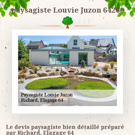
paysagiste Louvie Juzon 64260
Le devis paysagiste bien détaillé préparé
par Richard, Elagage 64