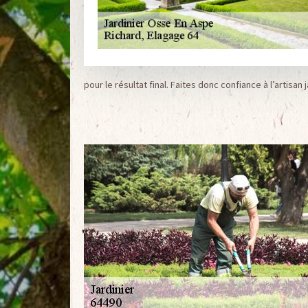
pour le résultat final. Faites donc confiance à l’artisan 