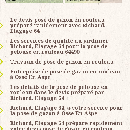
Le devis pose de gazon en rouleau
préparé rapidement avec Richard,
Elagage 64
Les services de qualité du jardinier
Richard, Elagage 64 pour la pose de
pelouse en rouleau 64490
Travaux de pose de gazon en rouleau
Entreprise de pose de gazon en rouleau
à Osse En Aspe
Les détails de la pose de pelouse en
rouleau dans le devis préparé par
Richard, Elagage 64
Richard, Elagage 64, à votre service pour
la pose de gazon à Osse En Aspe
Richard, Elagage 64 prépare rapidement
votre devis pose de gazon en rouleau