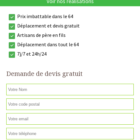
Voir nos réalisations
Prix imbattable dans le 64
Déplacement et devis gratuit
Artisans de père en fils
Déplacement dans tout le 64
7j/7 et 24h/24
Demande de devis gratuit