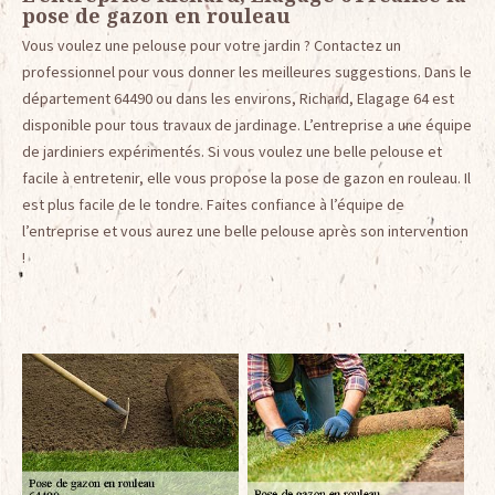
pose de gazon en rouleau
Vous voulez une pelouse pour votre jardin ? Contactez un
professionnel pour vous donner les meilleures suggestions. Dans le
département 64490 ou dans les environs, Richard, Elagage 64 est
disponible pour tous travaux de jardinage. L’entreprise a une équipe
de jardiniers expérimentés. Si vous voulez une belle pelouse et
facile à entretenir, elle vous propose la pose de gazon en rouleau. Il
est plus facile de le tondre. Faites confiance à l’équipe de
l’entreprise et vous aurez une belle pelouse après son intervention
!