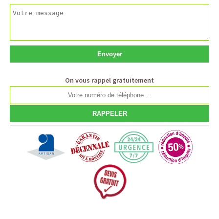
On vous rappel gratuitement