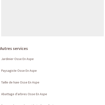
Autres services
Jardinier Osse En Aspe
Paysagiste Osse En Aspe
Taille de haie Osse En Aspe
Abattage d'arbres Osse En Aspe