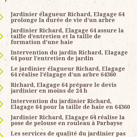
Jardinier élagueur Richard, Elagage 64
prolonge la durée de vie d’un arbre
Jardinier Richard, Elagage 64 assure la
taille d’entretien et la taille de
formation d’une haie
Intervention du jardin Richard, Elagage
64 pour l’entretien de jardin
Le jardinier élagueur Richard, Elagage
64 réalise l’élagage d’un arbre 64360
Richard, Elagage 64 prépare le devis
jardinier en moins de 24 h
Intervention du jardinier Richard,
Elagage 64 pour la taille de haie en 64360
Jardinier Richard, Elagage 64 réalise la
pose de pelouse en rouleau à Parbayse
Les services de qualité du jardinier pas