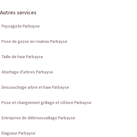
Autres services
Paysagiste Parbayse
Pose de gazon en rouleau Parbayse
Taille de haie Parbayse
Abattage d'arbres Parbayse
Dessouchage arbre et haie Parbayse
Pose et changement grillage et clôture Parbayse
Entreprise de débroussaillage Parbayse
Elagueur Parbayse