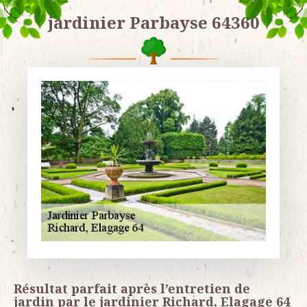
jardinier Parbayse 64360
Résultat parfait après l’entretien de
jardin par le jardinier Richard, Elagage 64