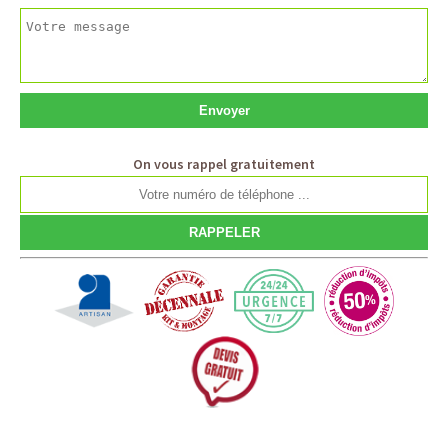
On vous rappel gratuitement