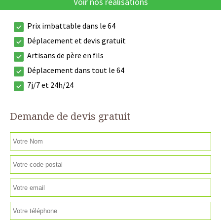
Voir nos réalisations
Prix imbattable dans le 64
Déplacement et devis gratuit
Artisans de père en fils
Déplacement dans tout le 64
7j/7 et 24h/24
Demande de devis gratuit