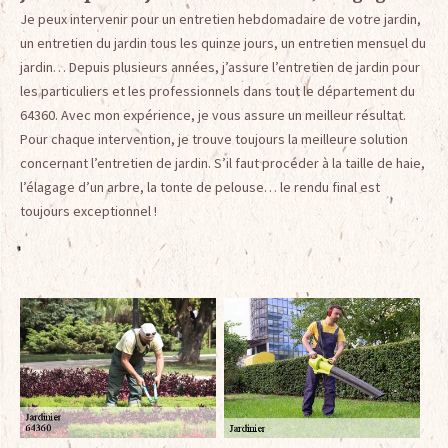
Je peux intervenir pour un entretien hebdomadaire de votre jardin,
un entretien du jardin tous les quinze jours, un entretien mensuel du
jardin… Depuis plusieurs années, j’assure l’entretien de jardin pour
les particuliers et les professionnels dans tout le département du
64360. Avec mon expérience, je vous assure un meilleur résultat.
Pour chaque intervention, je trouve toujours la meilleure solution
concernant l’entretien de jardin. S’il faut procéder à la taille de haie,
l’élagage d’un arbre, la tonte de pelouse… le rendu final est
toujours exceptionnel !