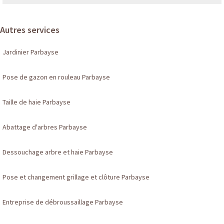
Autres services
Jardinier Parbayse
Pose de gazon en rouleau Parbayse
Taille de haie Parbayse
Abattage d'arbres Parbayse
Dessouchage arbre et haie Parbayse
Pose et changement grillage et clôture Parbayse
Entreprise de débroussaillage Parbayse