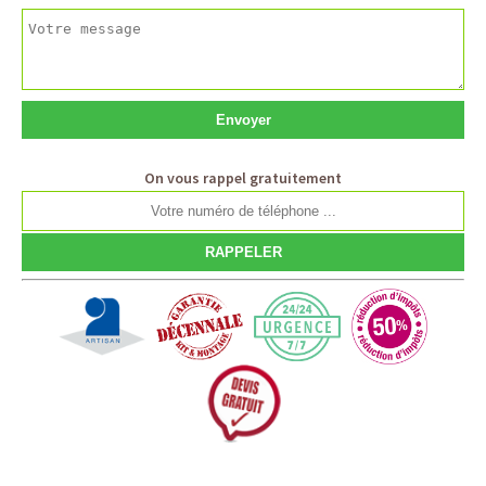
On vous rappel gratuitement