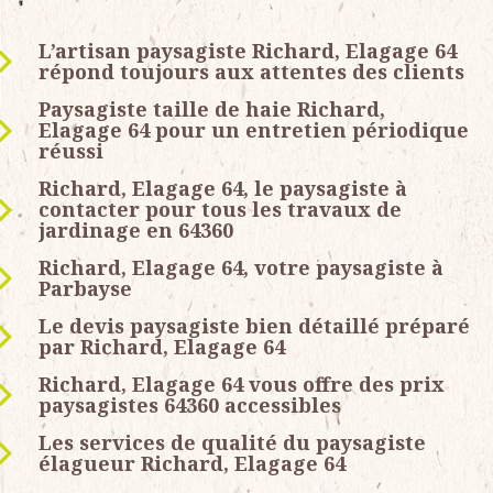
L’artisan paysagiste Richard, Elagage 64
répond toujours aux attentes des clients
Paysagiste taille de haie Richard,
Elagage 64 pour un entretien périodique
réussi
Richard, Elagage 64, le paysagiste à
contacter pour tous les travaux de
jardinage en 64360
Richard, Elagage 64, votre paysagiste à
Parbayse
Le devis paysagiste bien détaillé préparé
par Richard, Elagage 64
Richard, Elagage 64 vous offre des prix
paysagistes 64360 accessibles
Les services de qualité du paysagiste
élagueur Richard, Elagage 64