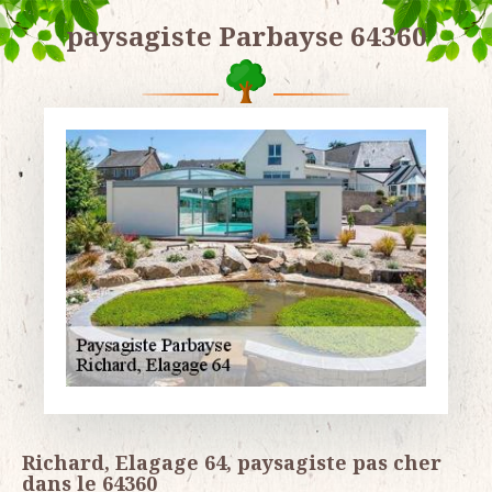
paysagiste Parbayse 64360
Richard, Elagage 64, paysagiste pas cher
dans le 64360