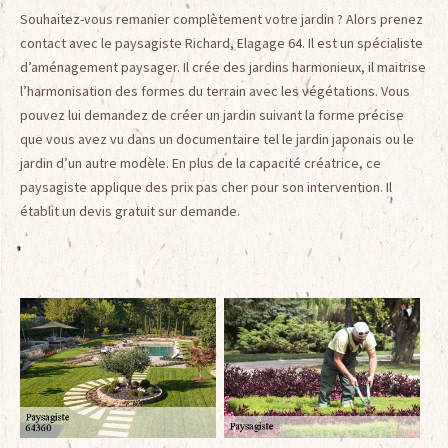
Souhaitez-vous remanier complètement votre jardin ? Alors prenez
contact avec le paysagiste Richard, Elagage 64. Il est un spécialiste
d’aménagement paysager. Il crée des jardins harmonieux, il maitrise
l’harmonisation des formes du terrain avec les végétations. Vous
pouvez lui demandez de créer un jardin suivant la forme précise
que vous avez vu dans un documentaire tel le jardin japonais ou le
jardin d’un autre modèle. En plus de la capacité créatrice, ce
paysagiste applique des prix pas cher pour son intervention. Il
établit un devis gratuit sur demande.