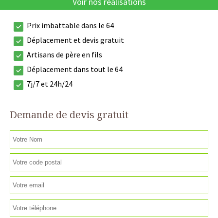
Voir nos réalisations
Prix imbattable dans le 64
Déplacement et devis gratuit
Artisans de père en fils
Déplacement dans tout le 64
7j/7 et 24h/24
Demande de devis gratuit