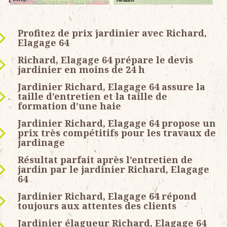
Profitez de prix jardinier avec Richard,
Elagage 64
Richard, Elagage 64 prépare le devis
jardinier en moins de 24 h
Jardinier Richard, Elagage 64 assure la
taille d’entretien et la taille de
formation d’une haie
Jardinier Richard, Elagage 64 propose un
prix très compétitifs pour les travaux de
jardinage
Résultat parfait après l’entretien de
jardin par le jardinier Richard, Elagage
64
Jardinier Richard, Elagage 64 répond
toujours aux attentes des clients
Jardinier élagueur Richard, Elagage 64