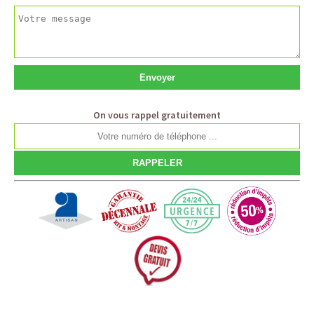
On vous rappel gratuitement