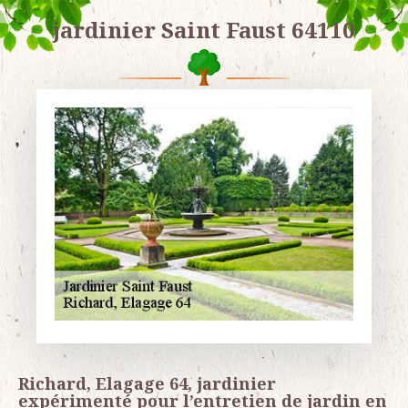
jardinier Saint Faust 64110
Richard, Elagage 64, jardinier
expérimenté pour l’entretien de jardin en