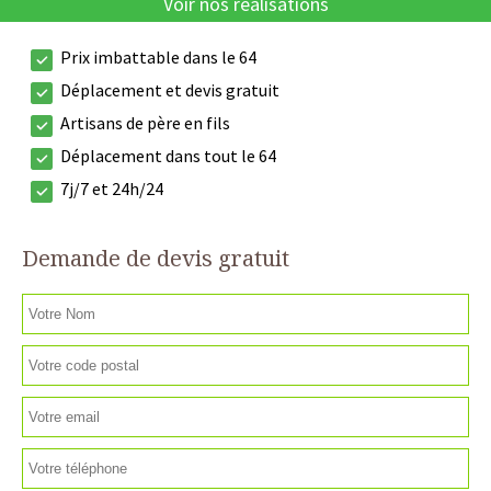
Voir nos réalisations
Prix imbattable dans le 64
Déplacement et devis gratuit
Artisans de père en fils
Déplacement dans tout le 64
7j/7 et 24h/24
Demande de devis gratuit