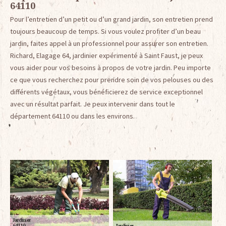
64110
Pour l’entretien d’un petit ou d’un grand jardin, son entretien prend
toujours beaucoup de temps. Si vous voulez profiter d’un beau
jardin, faites appel à un professionnel pour assurer son entretien.
Richard, Elagage 64, jardinier expérimenté à Saint Faust, je peux
vous aider pour vos besoins à propos de votre jardin. Peu importe
ce que vous recherchez pour prendre soin de vos pelouses ou des
différents végétaux, vous bénéficierez de service exceptionnel
avec un résultat parfait. Je peux intervenir dans tout le
département 64110 ou dans les environs.