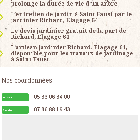
prolonge la durée de vie d’un arbre
L’entretien de jardin à Saint Faust par le
jardinier Richard, Elagage 64
Le devis jardinier gratuit de la part de
Richard, Elagage 64
L’artisan jardinier Richard, Elagage 64,
disponible pour les travaux de jardinage
à Saint Faust
Nos coordonnées
05 33 06 34 00
Bureau
07 86 88 19 43
Chantier