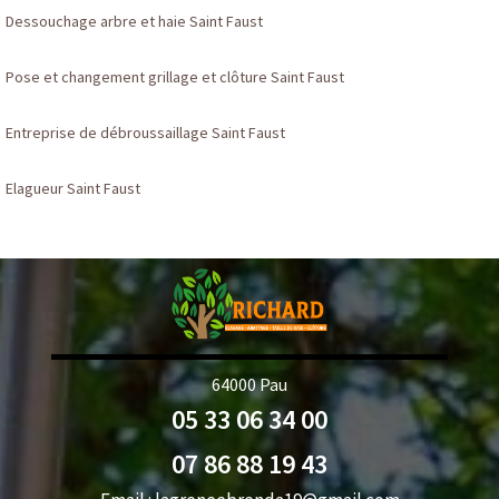
Dessouchage arbre et haie Saint Faust
Pose et changement grillage et clôture Saint Faust
Entreprise de débroussaillage Saint Faust
Elagueur Saint Faust
64000 Pau
05 33 06 34 00
07 86 88 19 43